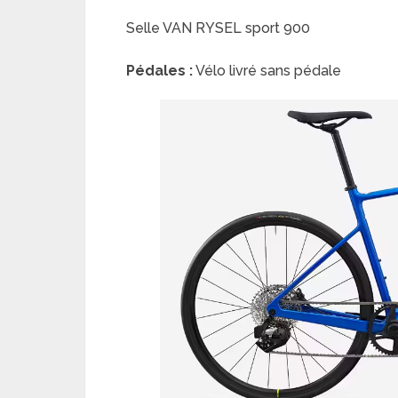
Selle VAN RYSEL sport 900
Pédales :
Vélo livré sans pédale