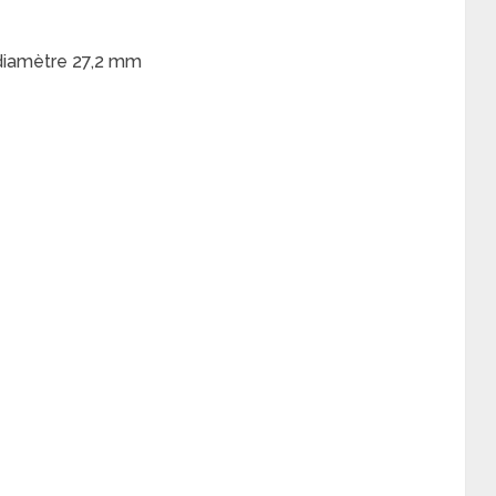
diamètre 27,2 mm