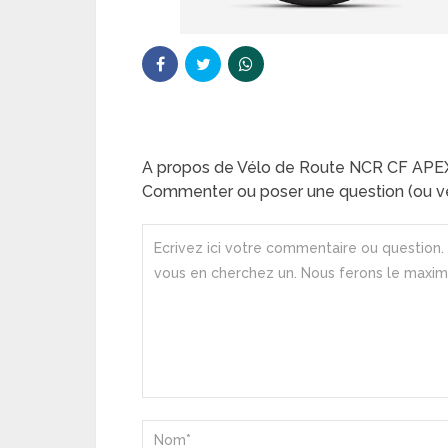
A propos de Vélo de Route NCR CF APE
Commenter ou poser une question (ou ve