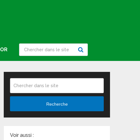
IOR
Recherche
Voir aussi :