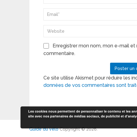
Enregistrer mon nom, mon e-mail et 
commentaire.
Ce site utilise Akismet pour réduire les in
données de vos commentaires sont trai
Les cookies nous permettent de personnaliser le contenu et les anno
site avec nos partenaires de médias sociaux, de publicité et d'analy
Guide du vélo
Copyright © 2026.