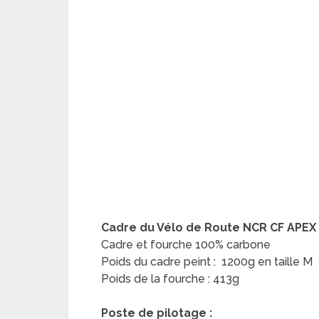
Cadre du Vélo de Route NCR CF APEX 
Cadre et fourche 100% carbone
Poids du cadre peint : 1200g en taille M
Poids de la fourche : 413g
Poste de pilotage :