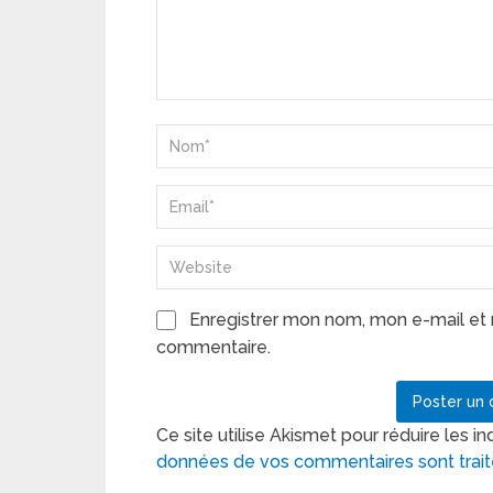
Enregistrer mon nom, mon e-mail et 
commentaire.
Ce site utilise Akismet pour réduire les in
données de vos commentaires sont trai