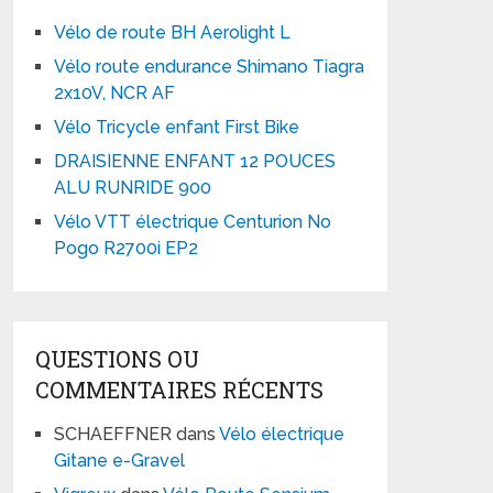
Vélo de route BH Aerolight L
Vélo route endurance Shimano Tiagra
2x10V, NCR AF
Vélo Tricycle enfant First Bike
DRAISIENNE ENFANT 12 POUCES
ALU RUNRIDE 900
Vélo VTT électrique Centurion No
Pogo R2700i EP2
QUESTIONS OU
COMMENTAIRES RÉCENTS
SCHAEFFNER
dans
Vélo électrique
Gitane e-Gravel