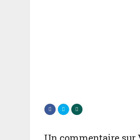
Un commentaire sur 