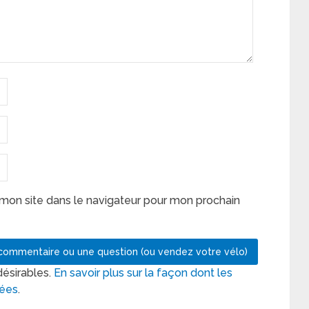
mon site dans le navigateur pour mon prochain
désirables.
En savoir plus sur la façon dont les
tées
.