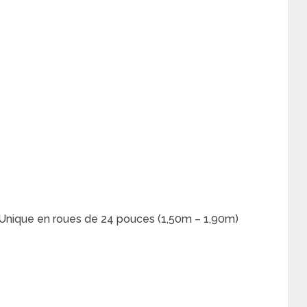
: Unique en roues de 24 pouces (1,50m – 1,90m)