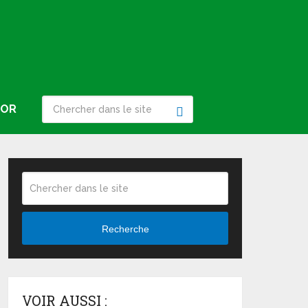
IOR
Recherche
VOIR AUSSI :