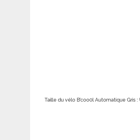
Taille du vélo B’coo0l Automatique Gris 