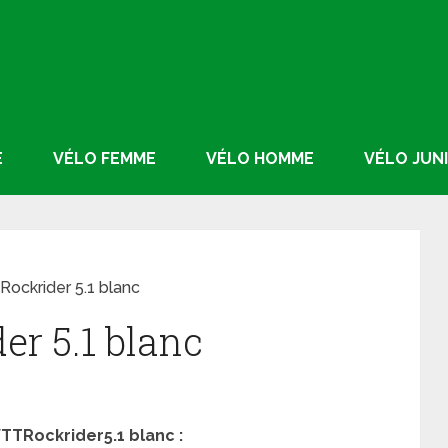
E
VÉLO FEMME
VÉLO HOMME
VÉLO JUN
Rockrider 5.1 blanc
er 5.1 blanc
TTRockrider5.1 blanc :