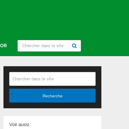
IOR
Recherche
Voir aussi :