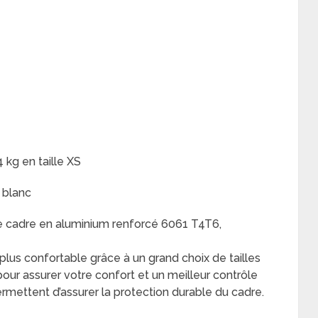
 kg en taille XS
 blanc
le cadre en aluminium renforcé 6061 T4T6,
 plus confortable grâce à un grand choix de tailles
our assurer votre confort et un meilleur contrôle
rmettent d’assurer la protection durable du cadre.