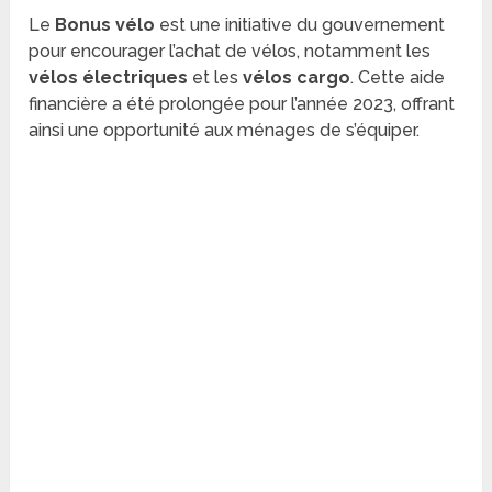
Le
Bonus vélo
est une initiative du gouvernement
pour encourager l’achat de vélos, notamment les
vélos électriques
et les
vélos cargo
. Cette aide
financière a été prolongée pour l’année 2023, offrant
ainsi une opportunité aux ménages de s’équiper.