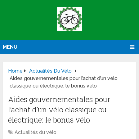
MENU
Home
Actualités Du Vélo
Aides gouvernementales pour l’achat d’un vélo
classique ou électrique: le bonus vélo
Aides gouvernementales pour
l’achat d’un vélo classique ou
électrique: le bonus vélo
Actualités du vélo