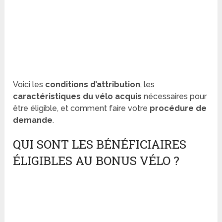
Voici les
conditions d’attribution
, les
caractéristiques du vélo acquis
nécessaires pour
être éligible, et comment faire votre
procédure de
demande
.
QUI SONT LES BÉNÉFICIAIRES
ÉLIGIBLES AU BONUS VÉLO ?