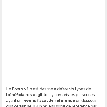
Le Bonus vélo est destiné à différents types de
bénéficiaires éligibles
, y compris les personnes
ayant un
revenu fiscal de référence
en dessous
d’un certain seuil (un revenu fiscal de référence par