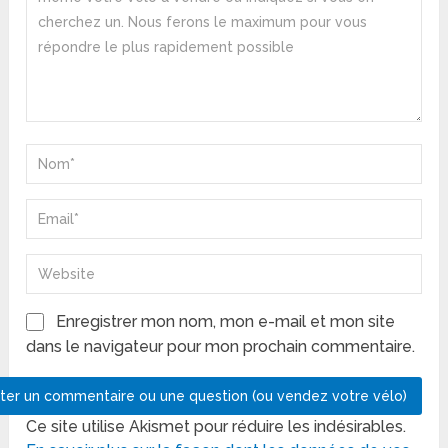
Enregistrer mon nom, mon e-mail et mon site
dans le navigateur pour mon prochain commentaire.
Ce site utilise Akismet pour réduire les indésirables.