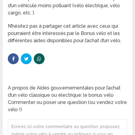
d’un véhicule moins polluant (vélo électrique, vélo
cargo, etc. ).
N’hésitez pas à partager cet article avec ceux qui
pourraient être intéressés par le Bonus vélo et les
différentes aides disponibles pour l’achat d’un vélo.
A propos de Aides gouvernementales pour l’achat
d’un vélo classique ou électrique: le bonus vélo
Commenter ou poser une question (ou vendez votre
vélo !)