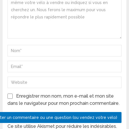
Enregistrer mon nom, mon e-mail et mon site
dans le navigateur pour mon prochain commentaire.
Ce site utilise Akismet pour réduire les indésirables.