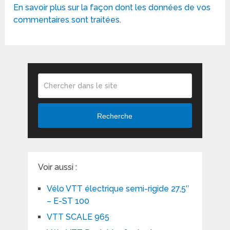
En savoir plus sur la façon dont les données de vos
commentaires sont traitées
.
Recherche
Voir aussi :
Vélo VTT électrique semi-rigide 27,5″
– E-ST 100
VTT SCALE 965