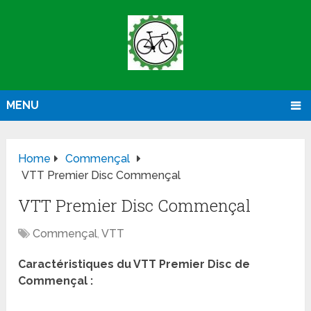
MENU
Home
Commençal
VTT Premier Disc Commençal
VTT Premier Disc Commençal
Commençal
,
VTT
Caractéristiques du VTT Premier Disc de
Commençal :