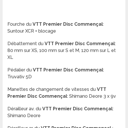
Fourche du
VTT Premier Disc Commençal
:
Suntour XCR + blocage
Débattement du
VTT Premier Disc Commençal
:
80 mm sur XS, 100 mm sur S et M, 120 mm sur L et
XL
Pédalier du
VTT Premier Disc Commençal
:
Truvativ 5D
Manettes de changement de vitesses du
VTT
Premier Disc Commençal
: Shimano Deore 3 x 9v
Dérailleur av. du
VTT Premier Disc Commençal
:
Shimano Deore