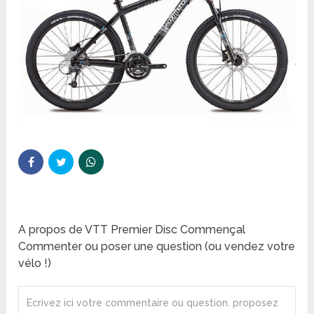
A propos de VTT Premier Disc Commençal
Commenter ou poser une question (ou vendez votre
vélo !)