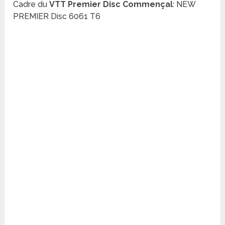
Cadre du
VTT Premier Disc Commençal
: NEW
PREMIER Disc 6061 T6