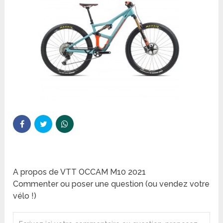
A propos de VTT OCCAM M10 2021
Commenter ou poser une question (ou vendez votre
vélo !)