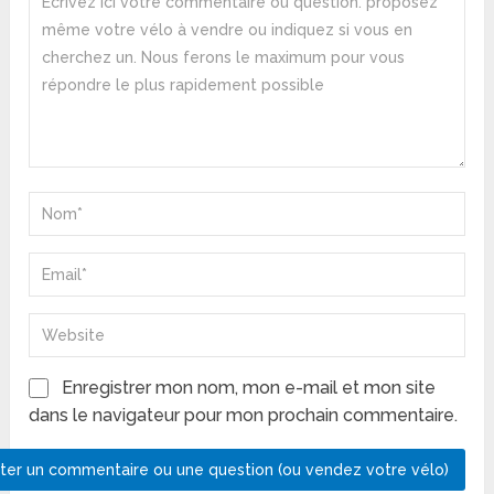
Enregistrer mon nom, mon e-mail et mon site
dans le navigateur pour mon prochain commentaire.