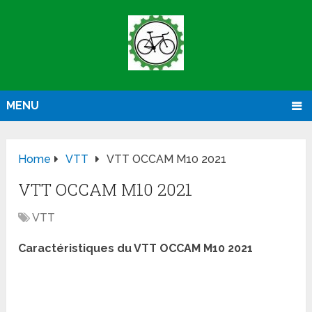
MENU
Home
VTT
VTT OCCAM M10 2021
VTT OCCAM M10 2021
VTT
Caractéristiques du VTT OCCAM M10 2021