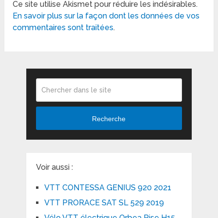
Ce site utilise Akismet pour réduire les indésirables.
En savoir plus sur la façon dont les données de vos
commentaires sont traitées
.
Recherche
Voir aussi :
VTT CONTESSA GENIUS 920 2021
VTT PRORACE SAT SL 529 2019
Vélo VTT électrique Orbea Rise H15