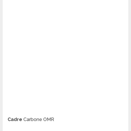
Cadre
Carbone OMR