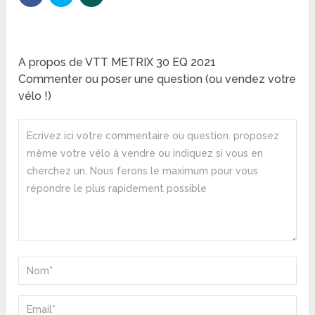
A propos de VTT METRIX 30 EQ 2021
Commenter ou poser une question (ou vendez votre
vélo !)