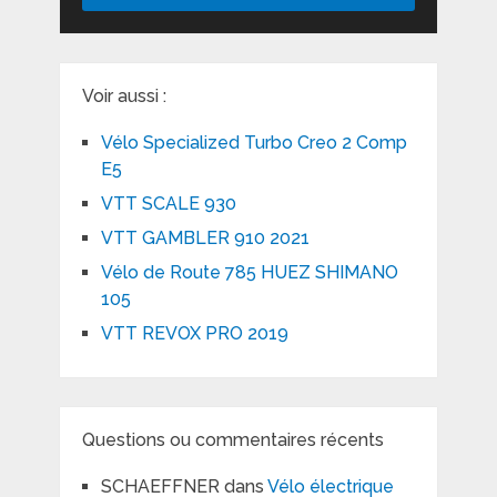
Voir aussi :
Vélo Specialized Turbo Creo 2 Comp
E5
VTT SCALE 930
VTT GAMBLER 910 2021
Vélo de Route 785 HUEZ SHIMANO
105
VTT REVOX PRO 2019
Questions ou commentaires récents
SCHAEFFNER
dans
Vélo électrique