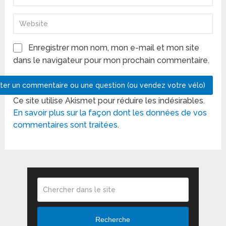
Enregistrer mon nom, mon e-mail et mon site
dans le navigateur pour mon prochain commentaire.
Ce site utilise Akismet pour réduire les indésirables.
En savoir plus sur la façon dont les données de vos
commentaires sont traitées
.
Recherche