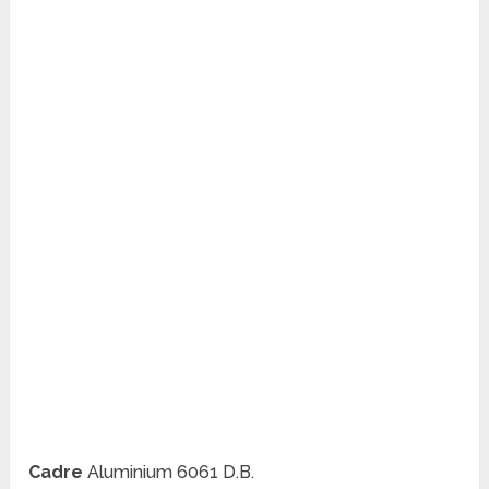
Cadre
Aluminium 6061 D.B.