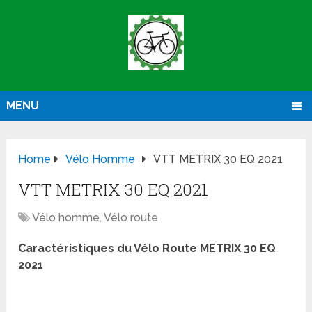
MENU
Home
Vélo Homme
VTT METRIX 30 EQ 2021
VTT METRIX 30 EQ 2021
Vélo homme
,
Vélo route
Caractéristiques du Vélo Route METRIX 30 EQ
2021