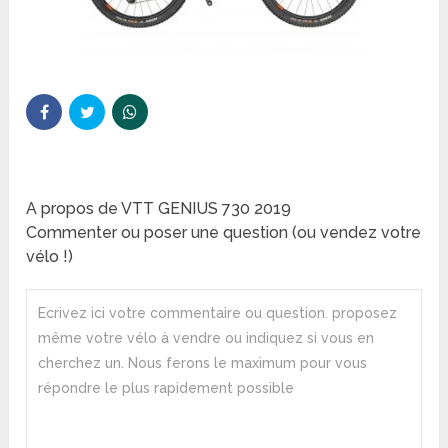
A propos de VTT GENIUS 730 2019
Commenter ou poser une question (ou vendez votre
vélo !)