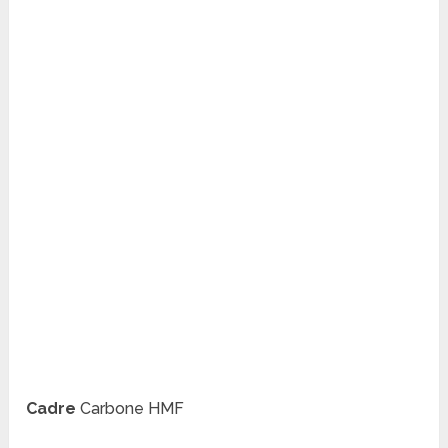
Cadre
Carbone HMF