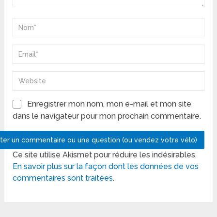
Enregistrer mon nom, mon e-mail et mon site
dans le navigateur pour mon prochain commentaire.
Ce site utilise Akismet pour réduire les indésirables.
En savoir plus sur la façon dont les données de vos
commentaires sont traitées
.