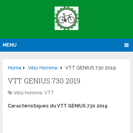
MENU
Home
Vélo Homme
VTT GENIUS 730 2019
VTT GENIUS 730 2019
Vélo homme
,
VTT
Caractéristiques du VTT GENIUS 730 2019