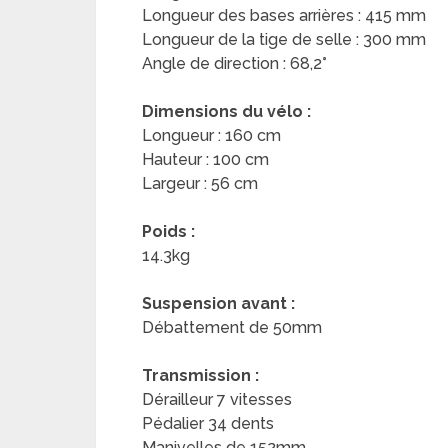
Longueur des bases arrières : 415 mm
Longueur de la tige de selle : 300 mm
Angle de direction : 68,2°
Dimensions du vélo :
Longueur : 160 cm
Hauteur : 100 cm
Largeur : 56 cm
Poids :
14.3kg
Suspension avant :
Débattement de 50mm
Transmission :
Dérailleur 7 vitesses
Pédalier 34 dents
Manivelles de 152mm