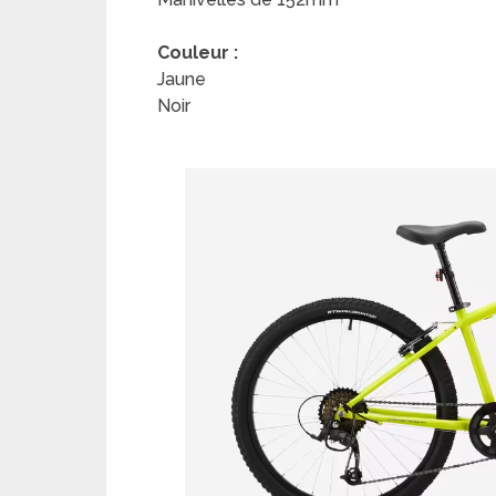
Couleur :
Jaune
Noir