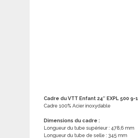
Cadre du
VTT Enfant 24″ EXPL 500 9-1
Cadre 100% Acier inoxydable
Dimensions du cadre :
Longueur du tube supérieur : 478,6 mm
Longueur du tube de selle : 345 mm