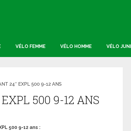
E
VÉLO FEMME
VÉLO HOMME
VÉLO JUN
NT 24″ EXPL 500 9-12 ANS
EXPL 500 9-12 ANS
PL 500 9-12 ans :