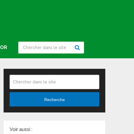
IOR
Recherche
Voir aussi :