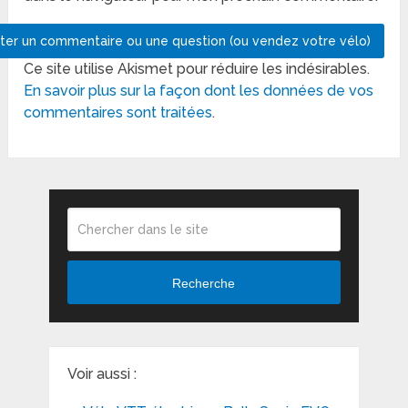
Ce site utilise Akismet pour réduire les indésirables.
En savoir plus sur la façon dont les données de vos
commentaires sont traitées
.
Recherche
Voir aussi :