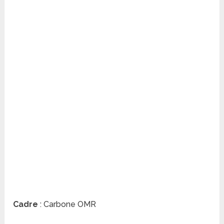
Cadre
: Carbone OMR