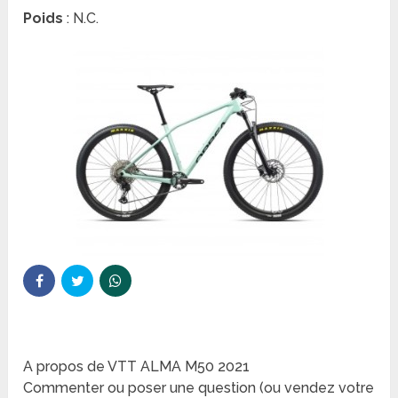
Poids
: N.C.
A propos de VTT ALMA M50 2021
Commenter ou poser une question (ou vendez votre