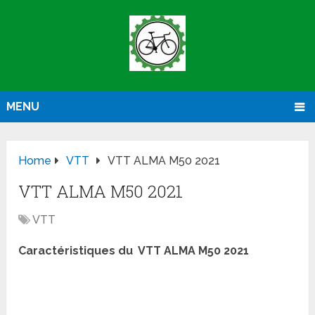
MENU
Home
VTT
VTT ALMA M50 2021
VTT ALMA M50 2021
VTT
Caractéristiques du VTT ALMA M50 2021