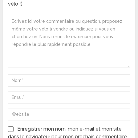
vélo !)
Enregistrer mon nom, mon e-mail et mon site
dans le navigateur pour mon prochain commentaire.