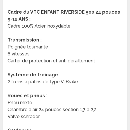
Cadre du VTC ENFANT RIVERSIDE 500 24 pouces
9-12 ANS :
Cadre 100% Acier inoxydable
Transmission :
Poignée tournante
6 vitesses
Carter de protection et anti déraillement
Système de freinage :
2 freins à patins de type V-Brake
Roues et pneus :
Pneu mixte
Chambre à air 24 pouces section 1,7 à 2,2
Valve schrader