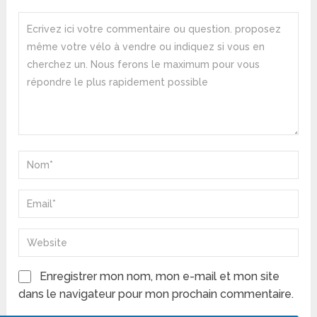
Enregistrer mon nom, mon e-mail et mon site
dans le navigateur pour mon prochain commentaire.