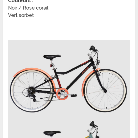
Couleurs :
Noir / Rose corail
Vert sorbet