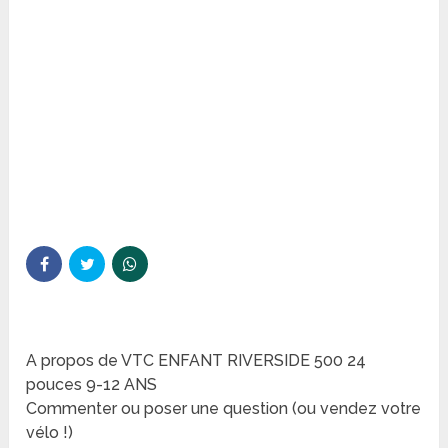
A propos de VTC ENFANT RIVERSIDE 500 24
pouces 9-12 ANS
Commenter ou poser une question (ou vendez votre
vélo !)