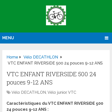
MENU
Home
Vélo DECATHLON
VTC ENFANT RIVERSIDE 500 24 pouces 9-12 ANS
VTC ENFANT RIVERSIDE 500 24
pouces 9-12 ANS
Vélo DECATHLON
,
Vélo junior
,
VTC
Caractéristiques du VTC ENFANT RIVERSIDE 500
24 pouces 9-12 ANS :