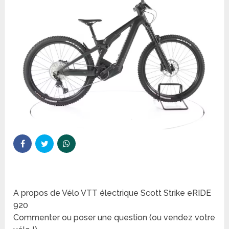
A propos de Vélo VTT électrique Scott Strike eRIDE
920
Commenter ou poser une question (ou vendez votre