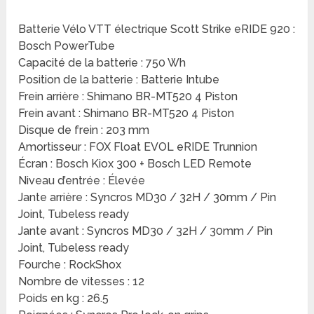
Batterie Vélo VTT électrique Scott Strike eRIDE 920 :
Bosch PowerTube
Capacité de la batterie : 750 Wh
Position de la batterie : Batterie Intube
Frein arrière : Shimano BR-MT520 4 Piston
Frein avant : Shimano BR-MT520 4 Piston
Disque de frein : 203 mm
Amortisseur : FOX Float EVOL eRIDE Trunnion
Écran : Bosch Kiox 300 + Bosch LED Remote
Niveau d’entrée : Élevée
Jante arrière : Syncros MD30 / 32H / 30mm / Pin
Joint, Tubeless ready
Jante avant : Syncros MD30 / 32H / 30mm / Pin
Joint, Tubeless ready
Fourche : RockShox
Nombre de vitesses : 12
Poids en kg : 26.5