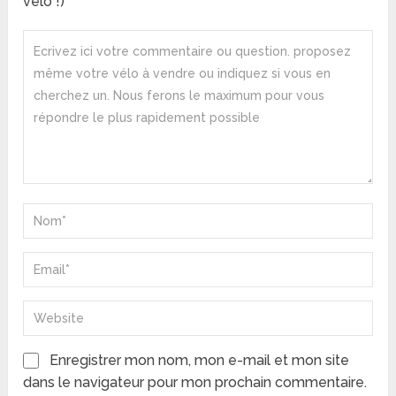
vélo !)
Enregistrer mon nom, mon e-mail et mon site
dans le navigateur pour mon prochain commentaire.