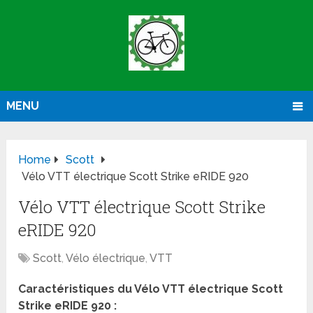
MENU
Home
Scott
Vélo VTT électrique Scott Strike eRIDE 920
Vélo VTT électrique Scott Strike
eRIDE 920
Scott
,
Vélo électrique
,
VTT
Caractéristiques du Vélo VTT électrique Scott
Strike eRIDE 920 :