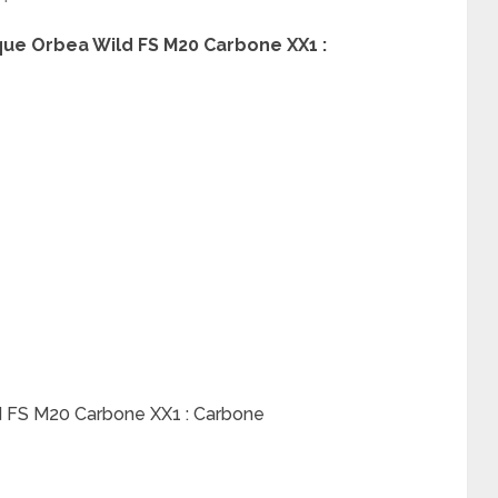
que Orbea Wild FS M20 Carbone XX1 :
d FS M20 Carbone XX1 : Carbone