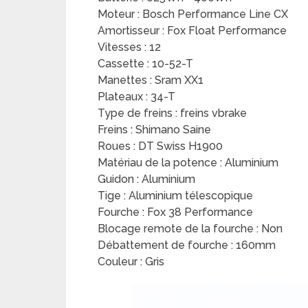
Moteur : Bosch Performance Line CX
Amortisseur : Fox Float Performance
Vitesses : 12
Cassette : 10-52-T
Manettes : Sram XX1
Plateaux : 34-T
Type de freins : freins vbrake
Freins : Shimano Saine
Roues : DT Swiss H1900
Matériau de la potence : Aluminium
Guidon : Aluminium
Tige : Aluminium télescopique
Fourche : Fox 38 Performance
Blocage remote de la fourche : Non
Débattement de fourche : 160mm
Couleur : Gris