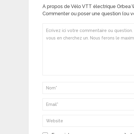
A propos de Vélo VTT électrique Orbea
Commenter ou poser une question (ou ve