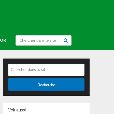
IOR
Recherche
Voir aussi :