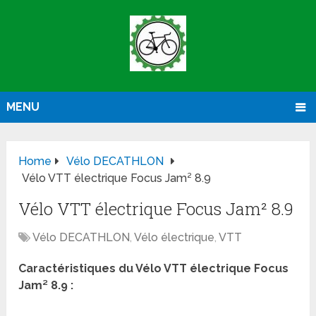
MENU
Home
Vélo DECATHLON
Vélo VTT électrique Focus Jam² 8.9
Vélo VTT électrique Focus Jam² 8.9
Vélo DECATHLON
,
Vélo électrique
,
VTT
Caractéristiques du Vélo VTT électrique Focus
Jam² 8.9 :