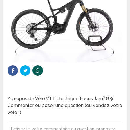
A propos de Vélo VTT électrique Focus Jam² 8.9
Commenter ou poser une question (ou vendez votre
vélo !)