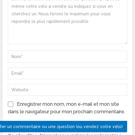
Enregistrer mon nom, mon e-mail et mon site
dans le navigateur pour mon prochain commentaire.