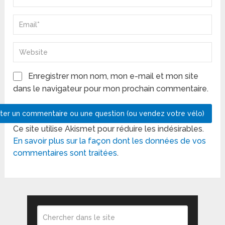
Enregistrer mon nom, mon e-mail et mon site
dans le navigateur pour mon prochain commentaire.
Ce site utilise Akismet pour réduire les indésirables.
En savoir plus sur la façon dont les données de vos
commentaires sont traitées
.