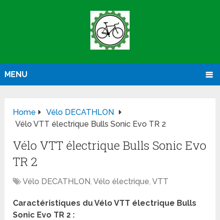
MENU
Home
Vélo DECATHLON
Vélo VTT électrique Bulls Sonic Evo TR 2
Vélo VTT électrique Bulls Sonic Evo
TR 2
Vélo DECATHLON
,
Vélo électrique
,
VTT
Caractéristiques du Vélo VTT électrique Bulls
Sonic Evo TR 2 :