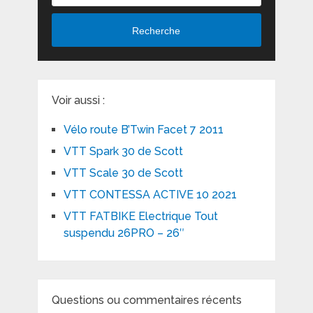
Recherche
Voir aussi :
Vélo route B’Twin Facet 7 2011
VTT Spark 30 de Scott
VTT Scale 30 de Scott
VTT CONTESSA ACTIVE 10 2021
VTT FATBIKE Electrique Tout
suspendu 26PRO – 26″
Questions ou commentaires récents