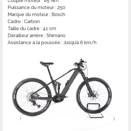
Couple moteur : 85 Nm
Puissance du moteur : 250
Marque du moteur : Bosch
Cadre : Carbon
Taille du cadre : 41 cm
Dérailleur arrière : Shimano
Assistance à la poussée : Jusqu’à 6 km/h