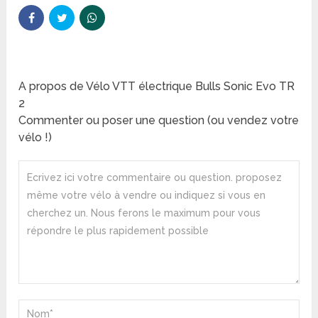
A propos de Vélo VTT électrique Bulls Sonic Evo TR
2
Commenter ou poser une question (ou vendez votre
vélo !)