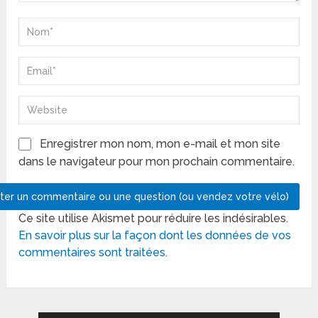
Enregistrer mon nom, mon e-mail et mon site
dans le navigateur pour mon prochain commentaire.
Ce site utilise Akismet pour réduire les indésirables.
En savoir plus sur la façon dont les données de vos
commentaires sont traitées
.