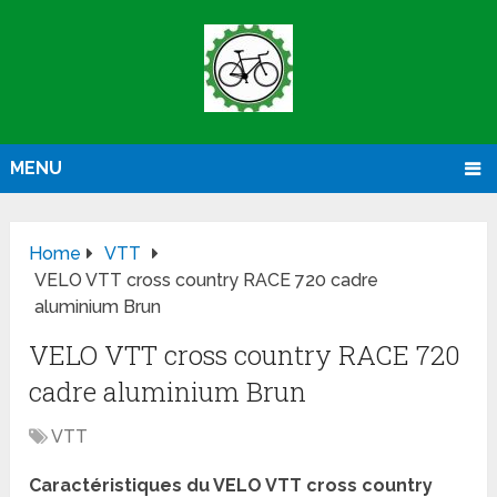
MENU
Home
VTT
VELO VTT cross country RACE 720 cadre
aluminium Brun
VELO VTT cross country RACE 720
cadre aluminium Brun
VTT
Caractéristiques du VELO VTT cross country