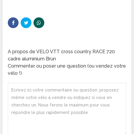
A propos de VELO VTT cross country RACE 720
cadre aluminium Brun
Commenter ou poser une question (ou vendez votre
vélo !)