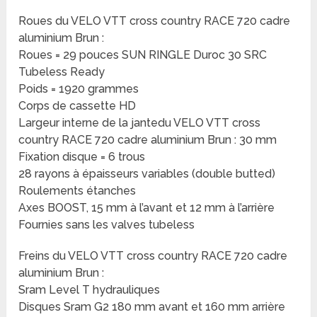
Roues du VELO VTT cross country RACE 720 cadre
aluminium Brun :
Roues = 29 pouces SUN RINGLE Duroc 30 SRC
Tubeless Ready
Poids = 1920 grammes
Corps de cassette HD
Largeur interne de la jantedu VELO VTT cross
country RACE 720 cadre aluminium Brun : 30 mm
Fixation disque = 6 trous
28 rayons à épaisseurs variables (double butted)
Roulements étanches
Axes BOOST, 15 mm à l’avant et 12 mm à l’arrière
Fournies sans les valves tubeless
Freins du VELO VTT cross country RACE 720 cadre
aluminium Brun :
Sram Level T hydrauliques
Disques Sram G2 180 mm avant et 160 mm arrière