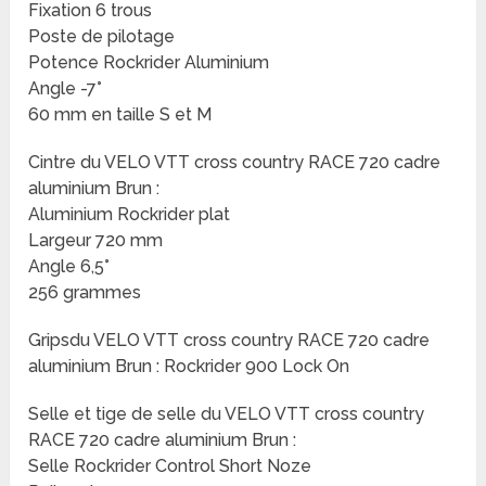
Fixation 6 trous
Poste de pilotage
Potence Rockrider Aluminium
Angle -7°
60 mm en taille S et M
Cintre du VELO VTT cross country RACE 720 cadre
aluminium Brun :
Aluminium Rockrider plat
Largeur 720 mm
Angle 6,5°
256 grammes
Gripsdu VELO VTT cross country RACE 720 cadre
aluminium Brun : Rockrider 900 Lock On
Selle et tige de selle du VELO VTT cross country
RACE 720 cadre aluminium Brun :
Selle Rockrider Control Short Noze