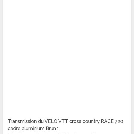
Transmission du VELO VTT cross country RACE 720
cadre aluminium Brun :