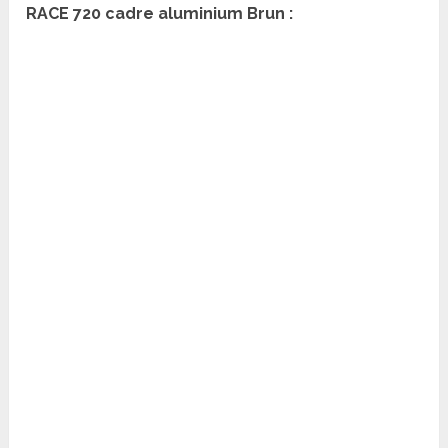
RACE 720 cadre aluminium Brun :