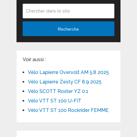
Recherche
Voir aussi :
Vélo Lapierre Overvolt AM 5.8 2025
Vélo Lapierre Zesty CF 8.9 2025
Vélo SCOTT Roxter YZ 0.1
Vélo VTT ST 100 U-FIT
Vélo VTT ST 100 Rockrider FEMME