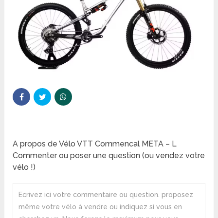
A propos de Vélo VTT Commencal META – L
Commenter ou poser une question (ou vendez votre
vélo !)