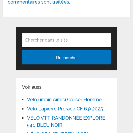
commentaires sont traitées
.
Recherche
Voir aussi :
Vélo urbain Airbici Cruiser Homme
Vélo Lapierre Prorace CF 6.9 2025
VÉLO VTT RANDONNÉE EXPLORE
540 BLEU NOIR