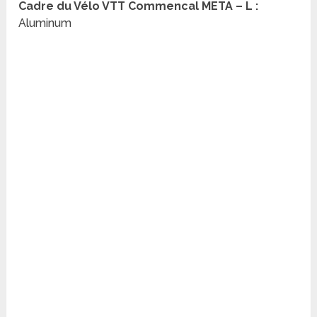
Cadre du Vélo VTT Commencal META – L :
Aluminum