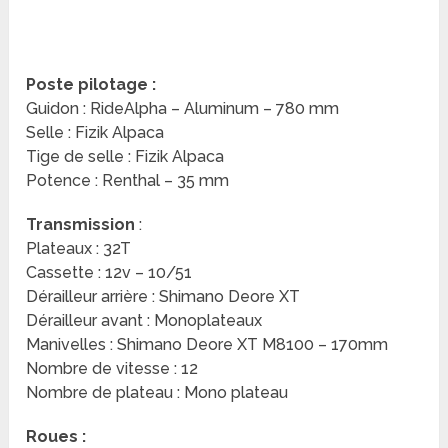
Poste pilotage :
Guidon : RideAlpha – Aluminum – 780 mm
Selle : Fizik Alpaca
Tige de selle : Fizik Alpaca
Potence : Renthal – 35 mm
Transmission
:
Plateaux : 32T
Cassette : 12v – 10/51
Dérailleur
arrière : Shimano Deore XT
Dérailleur avant : Monoplateaux
Manivelles : Shimano Deore XT M8100 – 170mm
Nombre de vitesse : 12
Nombre de plateau : Mono plateau
Roues :