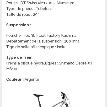
Roues : DT Swiss XM1700 – Aluminum
Type de pneus : Tubeless
Taille de roue : 29″
Suspension :
Fourche : Fox 36 Float Factory Kashima
Débattement de la suspension : 160 mm
Tige de selle télescopique : Inclu
Type de frein :
Freins à disque hydrauliques : Shimano Deore XT
M8100
Couleur :
Argente