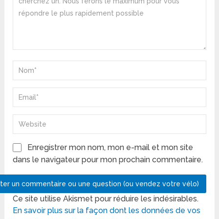
Enregistrer mon nom, mon e-mail et mon site
dans le navigateur pour mon prochain commentaire.
Ce site utilise Akismet pour réduire les indésirables.
En savoir plus sur la façon dont les données de vos