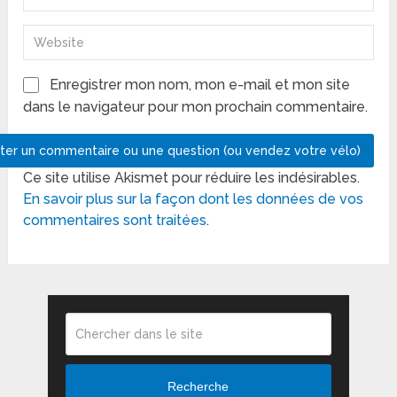
Enregistrer mon nom, mon e-mail et mon site
dans le navigateur pour mon prochain commentaire.
Ce site utilise Akismet pour réduire les indésirables.
En savoir plus sur la façon dont les données de vos
commentaires sont traitées
.
Recherche