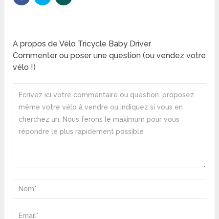
A propos de Vélo Tricycle Baby Driver
Commenter ou poser une question (ou vendez votre
vélo !)