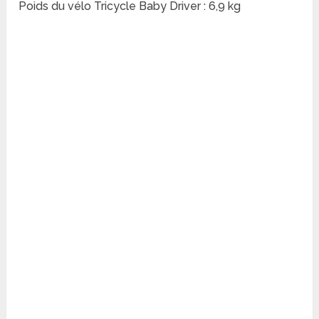
Poids du vélo Tricycle Baby Driver : 6,9 kg