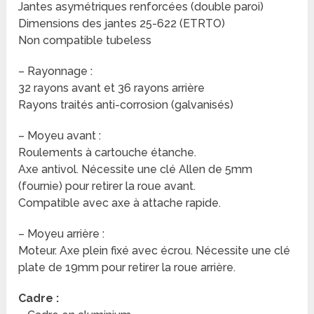
Jantes asymétriques renforcées (double paroi)
Dimensions des jantes 25-622 (ETRTO)
Non compatible tubeless
– Rayonnage :
32 rayons avant et 36 rayons arrière
Rayons traités anti-corrosion (galvanisés)
– Moyeu avant :
Roulements à cartouche étanche.
Axe antivol. Nécessite une clé Allen de 5mm
(fournie) pour retirer la roue avant.
Compatible avec axe à attache rapide.
– Moyeu arrière :
Moteur. Axe plein fixé avec écrou. Nécessite une clé
plate de 19mm pour retirer la roue arrière.
Cadre :