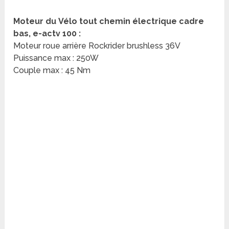
Moteur du
Vélo tout chemin électrique cadre
bas, e-actv 100
:
Moteur roue arrière Rockrider brushless 36V
Puissance max : 250W
Couple max : 45 Nm