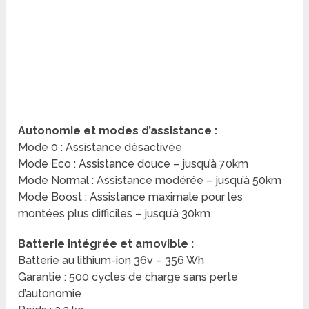
Autonomie et modes d’assistance :
Mode 0 : Assistance désactivée
Mode Eco : Assistance douce – jusqu’à 70km
Mode Normal : Assistance modérée – jusqu’à 50km
Mode Boost : Assistance maximale pour les
montées plus difficiles – jusqu’à 30km
Batterie intégrée et amovible :
Batterie au lithium-ion 36v – 356 Wh
Garantie : 500 cycles de charge sans perte
d’autonomie