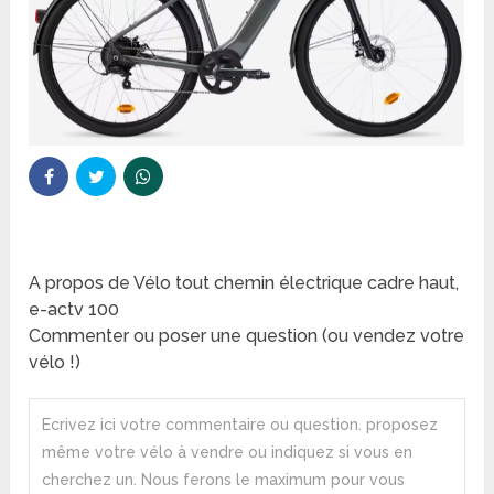
A propos de Vélo tout chemin électrique cadre haut,
e-actv 100
Commenter ou poser une question (ou vendez votre
vélo !)