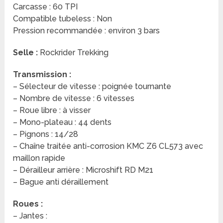
Carcasse : 60 TPI
Compatible tubeless : Non
Pression recommandée : environ 3 bars
Selle :
Rockrider Trekking
Transmission :
– Sélecteur de vitesse : poignée tournante
– Nombre de vitesse : 6 vitesses
– Roue libre : à visser
– Mono-plateau : 44 dents
– Pignons : 14/28
– Chaîne traitée anti-corrosion KMC Z6 CL573 avec
maillon rapide
– Dérailleur arrière : Microshift RD M21
– Bague anti déraillement
Roues :
– Jantes :