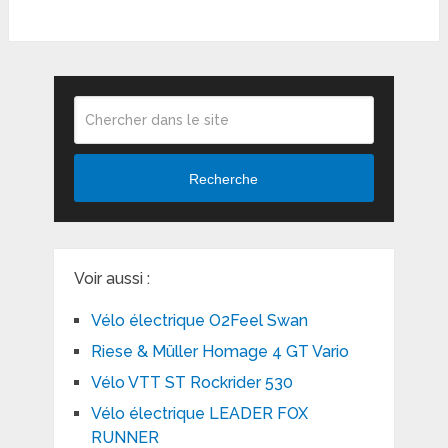
Recherche
Voir aussi :
Vélo électrique O2Feel Swan
Riese & Müller Homage 4 GT Vario
Vélo VTT ST Rockrider 530
Vélo électrique LEADER FOX
RUNNER