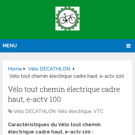
MENU
Home
Vélo DECATHLON
Vélo tout chemin électrique cadre haut, e-actv 100
Vélo tout chemin électrique cadre
haut, e-actv 100
Vélo DECATHLON
,
Vélo électrique
,
VTC
Caractéristiques du
Vélo tout chemin
électrique cadre haut, e-actv 100 :