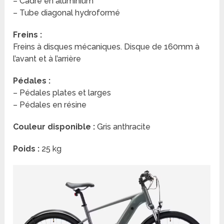
– Cadre en aluminium
– Tube diagonal hydroformé
Freins :
Freins à disques mécaniques. Disque de 160mm à
l’avant et à l’arrière
Pédales :
– Pédales plates et larges
– Pédales en résine
Couleur disponible :
Gris anthracite
Poids :
25 kg