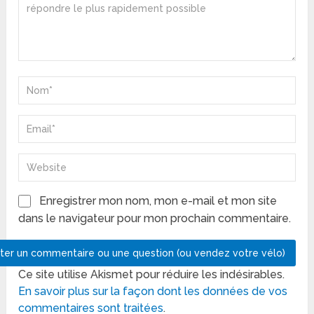
Enregistrer mon nom, mon e-mail et mon site
dans le navigateur pour mon prochain commentaire.
Ce site utilise Akismet pour réduire les indésirables.
En savoir plus sur la façon dont les données de vos
commentaires sont traitées
.