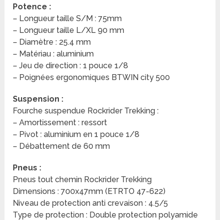
Potence :
– Longueur taille S/M : 75mm
– Longueur taille L/XL 90 mm
– Diamètre : 25.4 mm
– Matériau : aluminium
– Jeu de direction : 1 pouce 1/8
– Poignées ergonomiques BTWIN city 500
Suspension :
Fourche suspendue Rockrider Trekking :
– Amortissement : ressort
– Pivot : aluminium en 1 pouce 1/8
– Débattement de 60 mm
Pneus :
Pneus tout chemin Rockrider Trekking
Dimensions : 700x47mm (ETRTO 47-622)
Niveau de protection anti crevaison : 4.5/5
Type de protection : Double protection polyamide