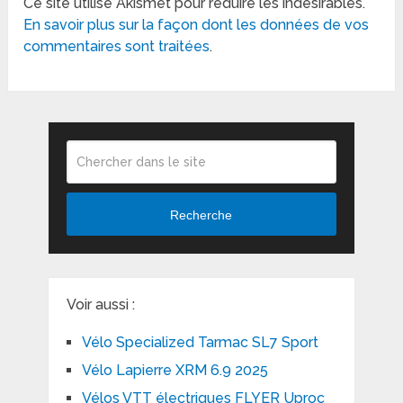
Ce site utilise Akismet pour réduire les indésirables.
En savoir plus sur la façon dont les données de vos
commentaires sont traitées
.
Recherche
Voir aussi :
Vélo Specialized Tarmac SL7 Sport
Vélo Lapierre XRM 6.9 2025
Vélos VTT électriques FLYER Uproc