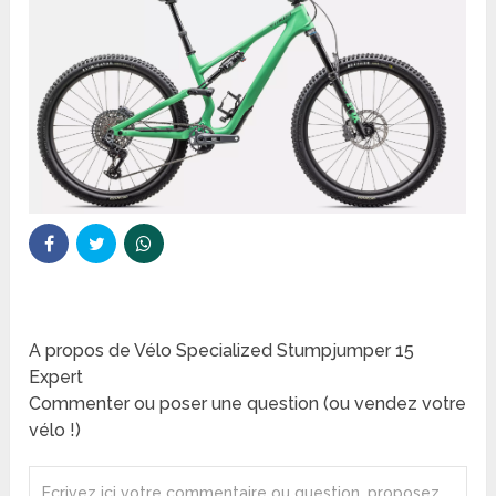
A propos de Vélo Specialized Stumpjumper 15
Expert
Commenter ou poser une question (ou vendez votre
vélo !)