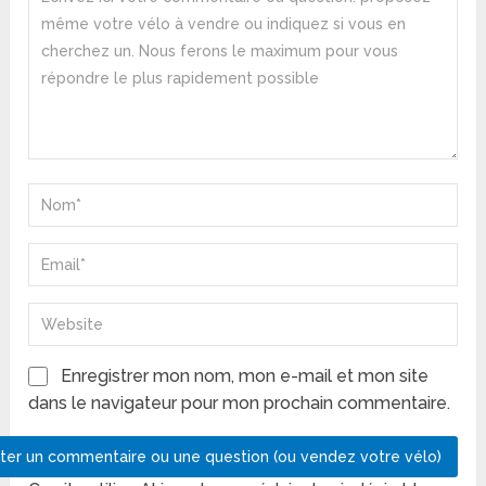
Enregistrer mon nom, mon e-mail et mon site
dans le navigateur pour mon prochain commentaire.