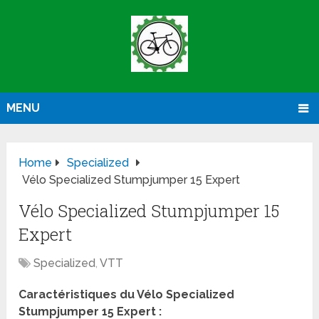
MENU
Home
Specialized
Vélo Specialized Stumpjumper 15 Expert
Vélo Specialized Stumpjumper 15
Expert
Specialized
,
VTT
Caractéristiques du Vélo Specialized
Stumpjumper 15 Expert :