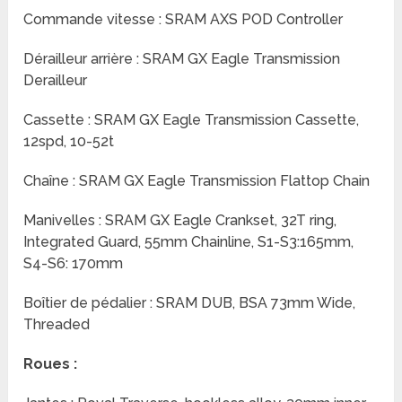
Commande vitesse : SRAM AXS POD Controller
Dérailleur arrière : SRAM GX Eagle Transmission
Derailleur
Cassette : SRAM GX Eagle Transmission Cassette,
12spd, 10-52t
Chaîne : SRAM GX Eagle Transmission Flattop Chain
Manivelles : SRAM GX Eagle Crankset, 32T ring,
Integrated Guard, 55mm Chainline, S1-S3:165mm,
S4-S6: 170mm
Boîtier de pédalier : SRAM DUB, BSA 73mm Wide,
Threaded
Roues :