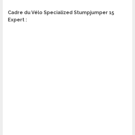
Cadre du Vélo Specialized Stumpjumper 15
Expert :