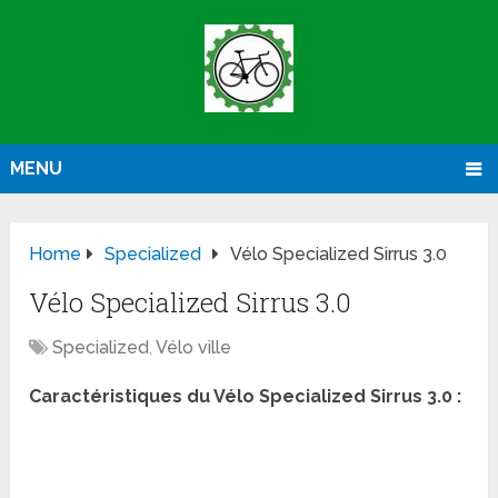
MENU
Home
Specialized
Vélo Specialized Sirrus 3.0
Vélo Specialized Sirrus 3.0
Specialized
,
Vélo ville
Caractéristiques du Vélo Specialized Sirrus 3.0 :