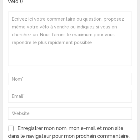
vélo !)
Enregistrer mon nom, mon e-mail et mon site
dans le navigateur pour mon prochain commentaire.