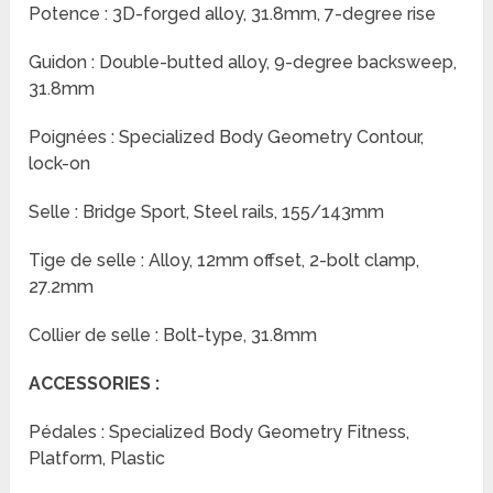
Potence : 3D-forged alloy, 31.8mm, 7-degree rise
Guidon : Double-butted alloy, 9-degree backsweep,
31.8mm
Poignées : Specialized Body Geometry Contour,
lock-on
Selle : Bridge Sport, Steel rails, 155/143mm
Tige de selle : Alloy, 12mm offset, 2-bolt clamp,
27.2mm
Collier de selle : Bolt-type, 31.8mm
ACCESSORIES :
Pédales : Specialized Body Geometry Fitness,
Platform, Plastic