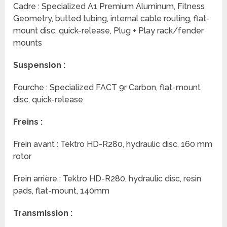
Cadre : Specialized A1 Premium Aluminum, Fitness
Geometry, butted tubing, internal cable routing, flat-
mount disc, quick-release, Plug + Play rack/fender
mounts
Suspension :
Fourche : Specialized FACT 9r Carbon, flat-mount
disc, quick-release
Freins :
Frein avant : Tektro HD-R280, hydraulic disc, 160 mm
rotor
Frein arrière : Tektro HD-R280, hydraulic disc, resin
pads, flat-mount, 140mm
Transmission :