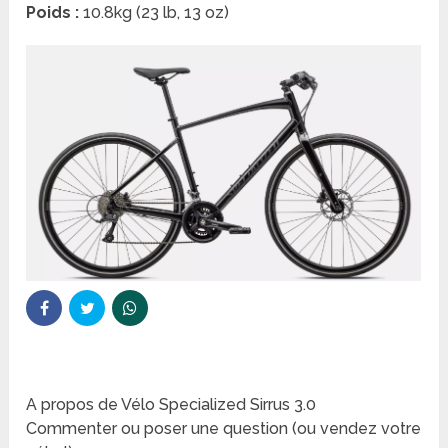
Poids :
10.8kg (23 lb, 13 oz)
A propos de Vélo Specialized Sirrus 3.0
Commenter ou poser une question (ou vendez votre