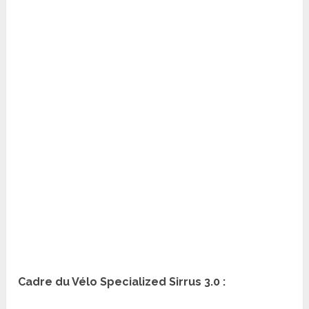
Cadre du Vélo Specialized Sirrus 3.0 :