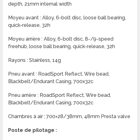
depth, 21mm internal width
Moyeu avant : Alloy, 6-bolt disc, loose ball bearing,
quick-release, 32h
Moyeu arrière : Alloy, 6-bolt disc, 8-/9-speed
freehub, loose ball bearing, quick-release, 32h
Rayons : Stainless, 14g
Pneu avant : RoadSport Reflect, Wire bead,
Blackbelt/Endurant Casing, 700x32c
Pneu arrière : RoadSport Reflect, Wire bead,
Blackbelt/Endurant Casing, 700x32c
Chambres à air : 700×28/38mm, 48mm Presta valve
Poste de pilotage :