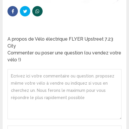
A propos de Vélo électrique FLYER Upstreet 7.23
City
Commenter ou poser une question (ou vendez votre
vélo !)