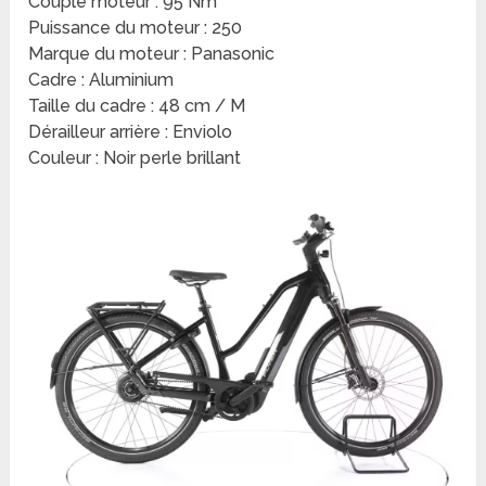
Couple moteur : 95 Nm
Puissance du moteur : 250
Marque du moteur : Panasonic
Cadre : Aluminium
Taille du cadre : 48 cm / M
Dérailleur arrière : Enviolo
Couleur : Noir perle brillant