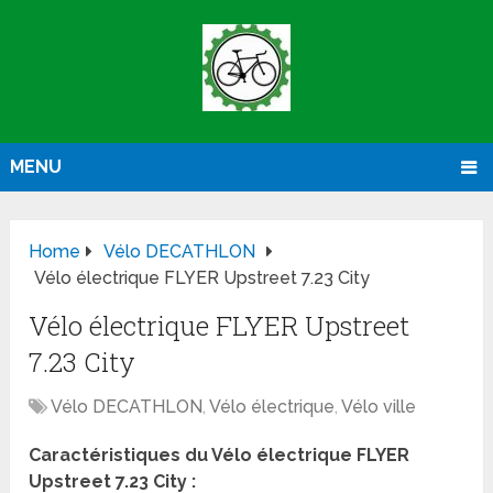
MENU
Home
Vélo DECATHLON
Vélo électrique FLYER Upstreet 7.23 City
Vélo électrique FLYER Upstreet
7.23 City
Vélo DECATHLON
,
Vélo électrique
,
Vélo ville
Caractéristiques du Vélo électrique FLYER
Upstreet 7.23 City :