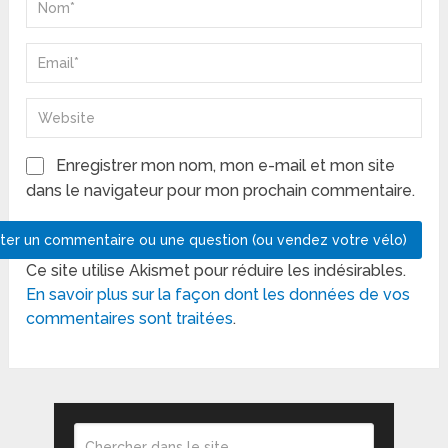
Enregistrer mon nom, mon e-mail et mon site
dans le navigateur pour mon prochain commentaire.
Ce site utilise Akismet pour réduire les indésirables.
En savoir plus sur la façon dont les données de vos
commentaires sont traitées
.