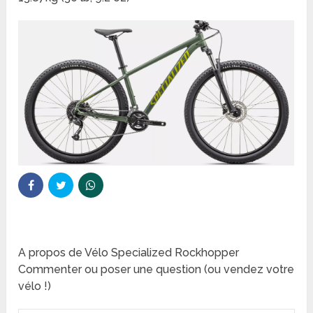
A propos de Vélo Specialized Rockhopper
Commenter ou poser une question (ou vendez votre
vélo !)