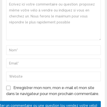
Enregistrer mon nom, mon e-mail et mon site
dans le navigateur pour mon prochain commentaire.