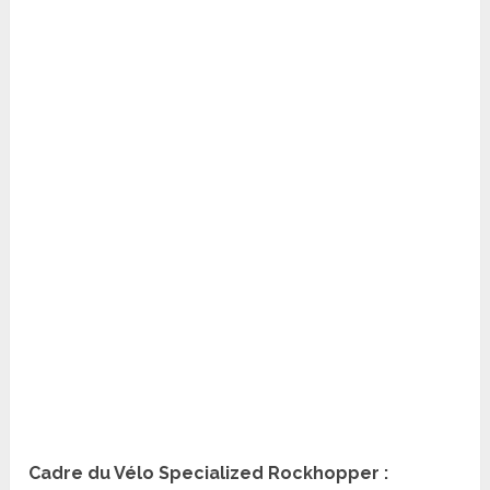
Cadre du Vélo Specialized Rockhopper :