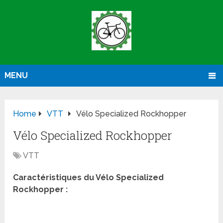
MENU
Home
VTT
Vélo Specialized Rockhopper
Vélo Specialized Rockhopper
VTT
Caractéristiques du Vélo Specialized
Rockhopper :