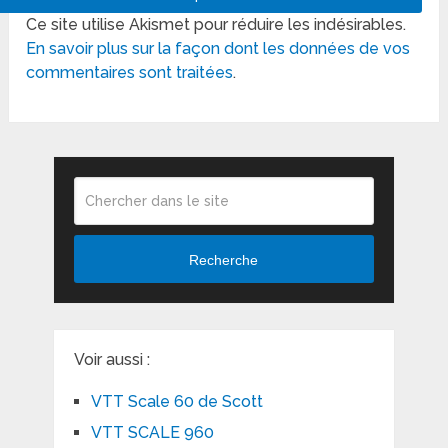
Ce site utilise Akismet pour réduire les indésirables.
En savoir plus sur la façon dont les données de vos
commentaires sont traitées
.
Recherche
Voir aussi :
VTT Scale 60 de Scott
VTT SCALE 960