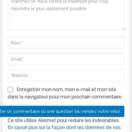
Enregistrer mon nom, mon e-mail et mon site
dans le navigateur pour mon prochain commentaire.
Ce site utilise Akismet pour réduire les indésirables.
En savoir plus sur la façon dont les données de vos