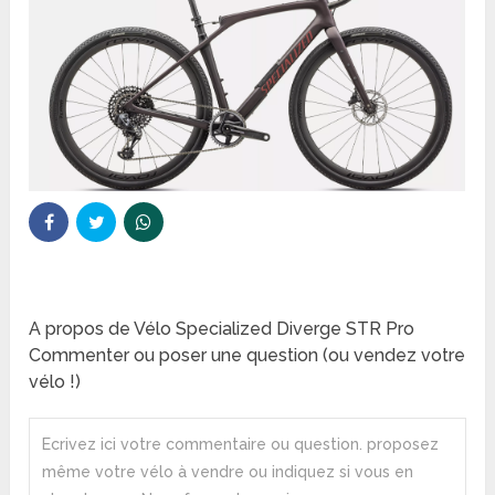
A propos de Vélo Specialized Diverge STR Pro
Commenter ou poser une question (ou vendez votre
vélo !)