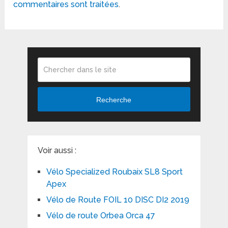
commentaires sont traitées
.
Recherche
Voir aussi :
Vélo Specialized Roubaix SL8 Sport
Apex
Vélo de Route FOIL 10 DISC DI2 2019
Vélo de route Orbea Orca 47