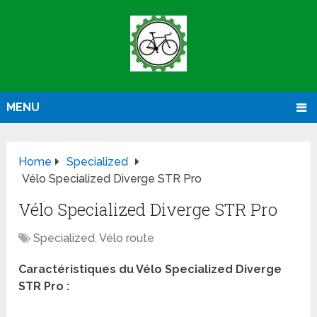
MENU
Home
Specialized
Vélo Specialized Diverge STR Pro
Vélo Specialized Diverge STR Pro
Specialized
,
Vélo route
Caractéristiques du Vélo Specialized Diverge
STR Pro :