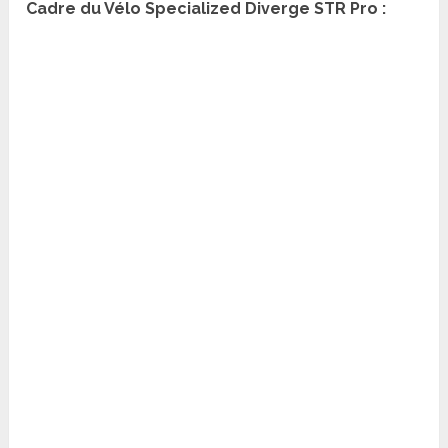
Cadre du Vélo Specialized Diverge STR Pro :