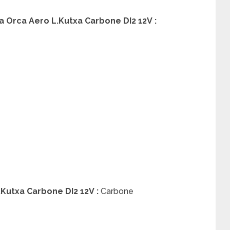
a Orca Aero L.Kutxa Carbone DI2 12V
:
.Kutxa Carbone DI2 12V
:
Carbone