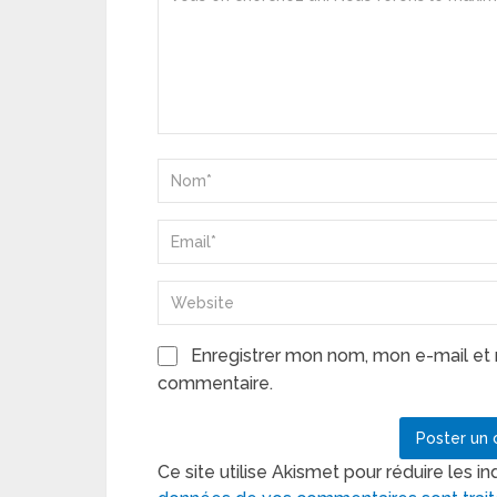
Enregistrer mon nom, mon e-mail et 
commentaire.
Ce site utilise Akismet pour réduire les in