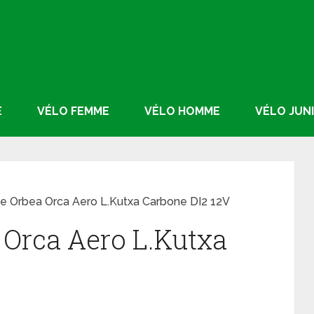
E
VÉLO FEMME
VÉLO HOMME
VÉLO JUN
e Orbea Orca Aero L.Kutxa Carbone DI2 12V
 Orca Aero L.Kutxa