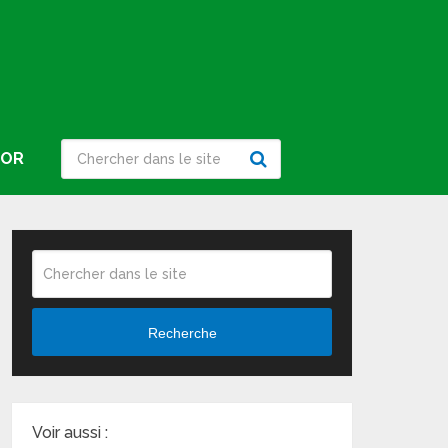
IOR
Recherche
Voir aussi :