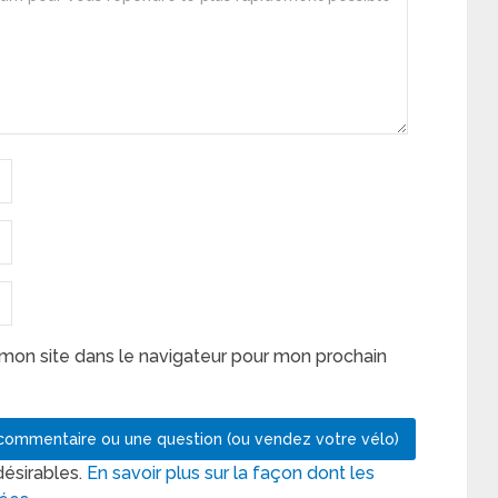
mon site dans le navigateur pour mon prochain
désirables.
En savoir plus sur la façon dont les