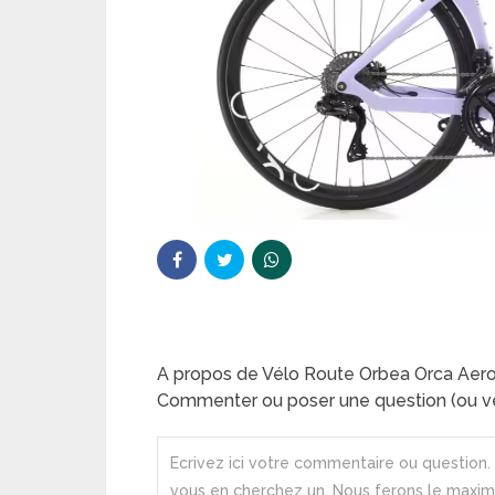
A propos de Vélo Route Orbea Orca Aero
Commenter ou poser une question (ou ve