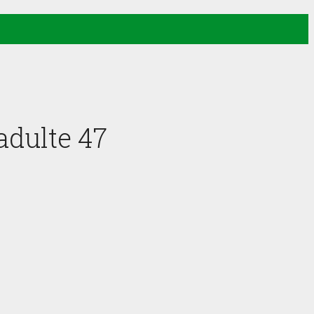
adulte 47