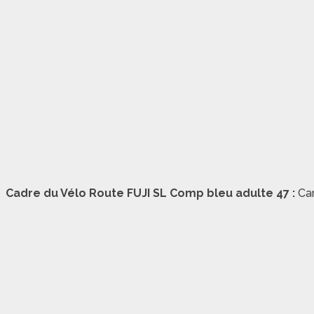
Cadre du Vélo Route FUJI SL Comp bleu adulte 47 :
Ca