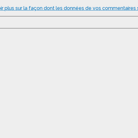
ir plus sur la façon dont les données de vos commentaires s