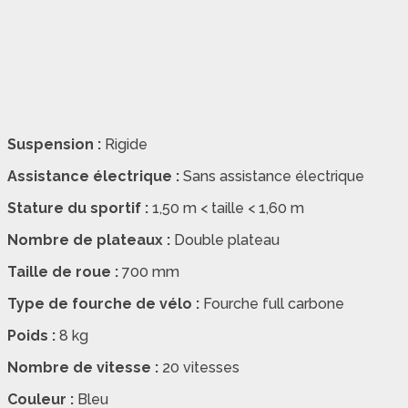
Suspension :
Rigide
Assistance électrique :
Sans assistance électrique
Stature du sportif :
1,50 m < taille < 1,60 m
Nombre de plateaux :
Double plateau
Taille de roue :
700 mm
Type de fourche de vélo :
Fourche full carbone
Poids :
8 kg
Nombre de vitesse :
20 vitesses
Couleur :
Bleu