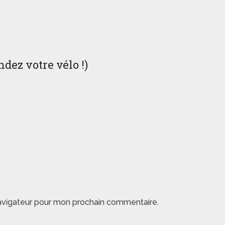
ez votre vélo !)
navigateur pour mon prochain commentaire.