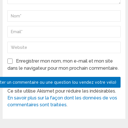
Enregistrer mon nom, mon e-mail et mon site
dans le navigateur pour mon prochain commentaire.
Ce site utilise Akismet pour réduire les indésirables.
En savoir plus sur la façon dont les données de vos
commentaires sont traitées
.