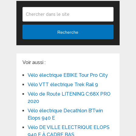
Recherche
Voir aussi :
Vélo électrique EBIKE Tour Pro City
Vélo VTT électrique Trek Rail 9
Vélo de Route LITENING C:68X PRO
2020
Vélo électrique Decathlon B’Twin
Elops 940 E
Vélo DE VILLE ELECTRIQUE ELOPS
940 E À CADRE BAS