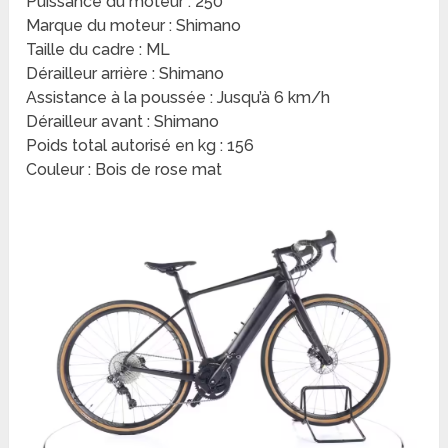
Puissance du moteur : 250
Marque du moteur : Shimano
Taille du cadre : ML
Dérailleur arrière : Shimano
Assistance à la poussée : Jusqu’à 6 km/h
Dérailleur avant : Shimano
Poids total autorisé en kg : 156
Couleur : Bois de rose mat