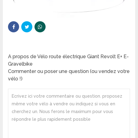
A propos de Vélo route électrique Giant Revolt E+ E-
Gravelbike
Commenter ou poser une question (ou vendez votre
vélo !)