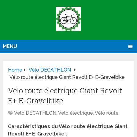
MENU
Home
Vélo DECATHLON
Vélo route électrique Giant Revolt E+ E-Gravelbike
Vélo route électrique Giant Revolt
E+ E-Gravelbike
Vélo DECATHLON
,
Vélo électrique
,
Vélo route
Caractéristiques du Vélo route électrique Giant
Revolt E+ E-Gravelbike :