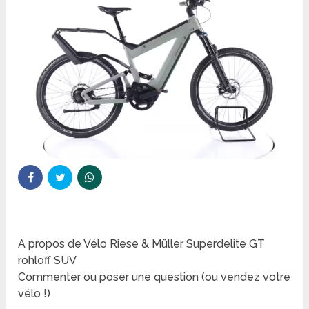
A propos de Vélo Riese & Müller Superdelite GT
rohloff SUV
Commenter ou poser une question (ou vendez votre
vélo !)