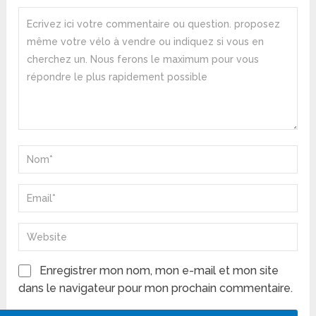
Enregistrer mon nom, mon e-mail et mon site
dans le navigateur pour mon prochain commentaire.