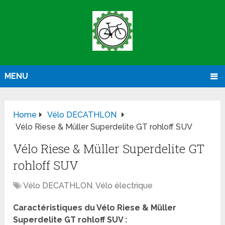
MENU
Home
Vélo DECATHLON
Vélo Riese & Müller Superdelite GT rohloff SUV
Vélo Riese & Müller Superdelite GT
rohloff SUV
Vélo DECATHLON
,
Vélo électrique
Caractéristiques du Vélo Riese & Müller
Superdelite GT rohloff SUV :