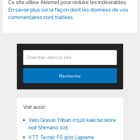
Ce site utilise Akismet pour réduire les indésirables.
En savoir plus sur la façon dont les données de vos
commentaires sont traitées
.
Recherche
Voir aussi :
Vélo Gravel Triban rc520 kaki bicolore
noir Shimano 105
VTT Tecnic FS 900 Lapierre