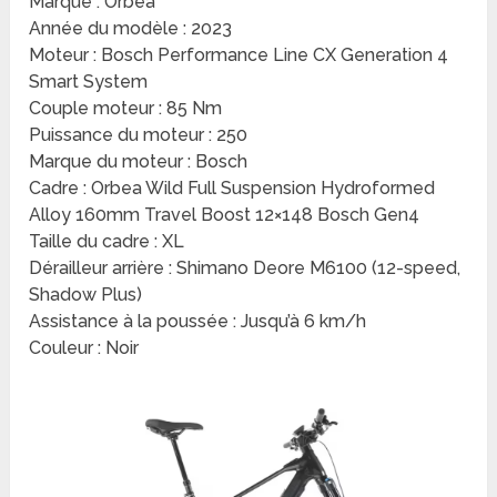
Marque : Orbea
Année du modèle : 2023
Moteur : Bosch Performance Line CX Generation 4
Smart System
Couple moteur : 85 Nm
Puissance du moteur : 250
Marque du moteur : Bosch
Cadre : Orbea Wild Full Suspension Hydroformed
Alloy 160mm Travel Boost 12×148 Bosch Gen4
Taille du cadre : XL
Dérailleur arrière : Shimano Deore M6100 (12-speed,
Shadow Plus)
Assistance à la poussée : Jusqu’à 6 km/h
Couleur : Noir