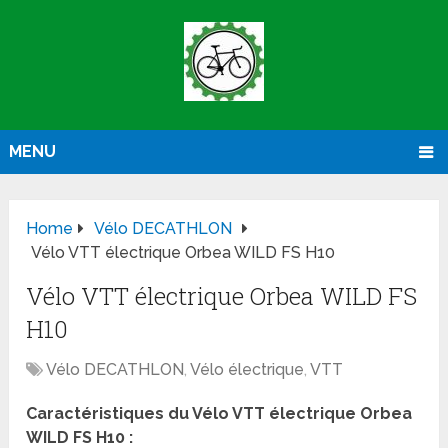
MENU
Home
Vélo DECATHLON
Vélo VTT électrique Orbea WILD FS H10
Vélo VTT électrique Orbea WILD FS
H10
Vélo DECATHLON
,
Vélo électrique
,
VTT
Caractéristiques du Vélo VTT électrique Orbea
WILD FS H10 :