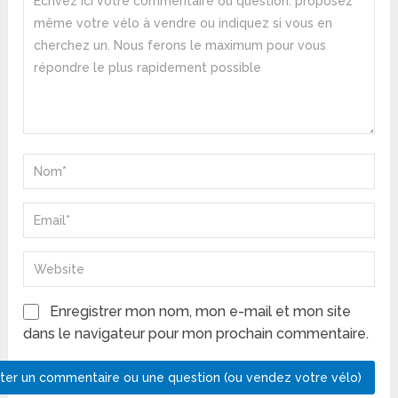
Enregistrer mon nom, mon e-mail et mon site
dans le navigateur pour mon prochain commentaire.