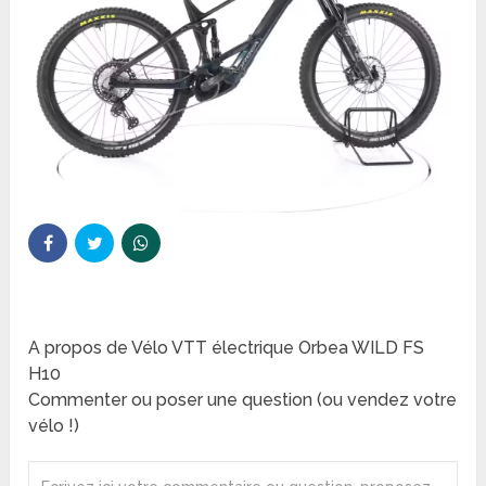
A propos de Vélo VTT électrique Orbea WILD FS
H10
Commenter ou poser une question (ou vendez votre
vélo !)