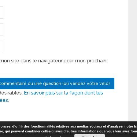
mon site dans le navigateur pour mon prochain
désirables.
En savoir plus sur la façon dont les
tées
.
nces, d'offrir des fonctionnalités relatives aux médias sociaux et d'analyser notre tr
se, qui peuvent combiner celles-ci avec d'autres informations que vous leur avez fourni