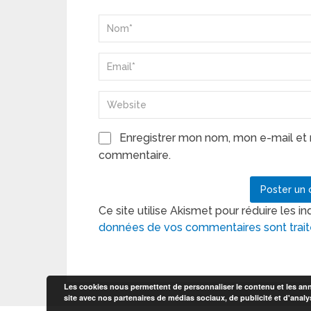
Enregistrer mon nom, mon e-mail et 
commentaire.
Ce site utilise Akismet pour réduire les in
données de vos commentaires sont trai
Les cookies nous permettent de personnaliser le contenu et les anno
site avec nos partenaires de médias sociaux, de publicité et d'analy