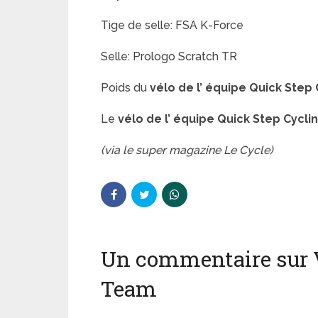
Tige de selle: FSA K-Force
Selle: Prologo Scratch TR
Poids du
vélo de l’ équipe
Quick Step
Le
vélo de l’ équipe
Quick Step Cycli
(via le super magazine Le Cycle)
Un commentaire sur V
Team