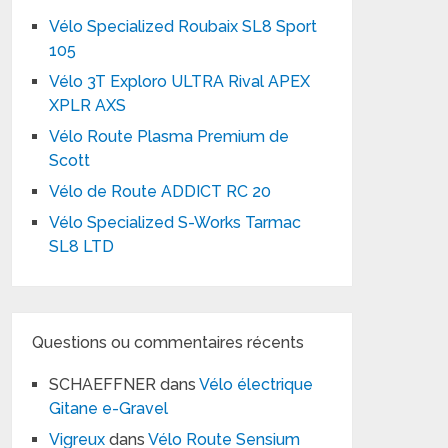
Vélo Specialized Roubaix SL8 Sport
105
Vélo 3T Exploro ULTRA Rival APEX
XPLR AXS
Vélo Route Plasma Premium de
Scott
Vélo de Route ADDICT RC 20
Vélo Specialized S-Works Tarmac
SL8 LTD
Questions ou commentaires récents
SCHAEFFNER
dans
Vélo électrique
Gitane e-Gravel
Vigreux
dans
Vélo Route Sensium