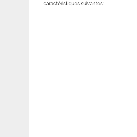
caractéristiques suivantes: