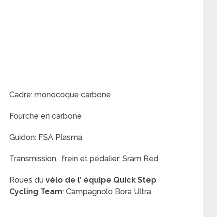
Cadre: monocoque carbone
Fourche en carbone
Guidon: FSA Plasma
Transmission, frein et pédalier: Sram Red
Roues du
vélo de l’ équipe
Quick Step
Cycling Team
: Campagnolo Bora Ultra