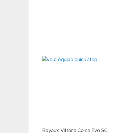
Boyaux: Vittoria Corsa Evo SC