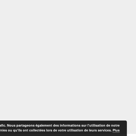
afic. Nous partageons également des informations sur l'utilisation de notre
es ou qu'ils ont collectées lors de votre utilisation de leurs services.
Plus