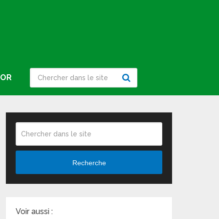
IOR
Recherche
Voir aussi :