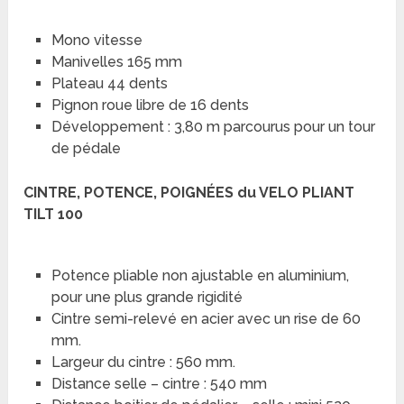
Mono vitesse
Manivelles 165 mm
Plateau 44 dents
Pignon roue libre de 16 dents
Développement : 3,80 m parcourus pour un tour
de pédale
CINTRE, POTENCE, POIGNÉES du VELO PLIANT
TILT 100
Potence pliable non ajustable en aluminium,
pour une plus grande rigidité
Cintre semi-relevé en acier avec un rise de 60
mm.
Largeur du cintre : 560 mm.
Distance selle – cintre : 540 mm