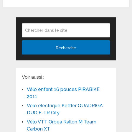
Recherche
Voir aussi :
Vélo enfant 16 pouces PIRABIKE
2011
Vélo électrique Kettler QUADRIGA
DUO E-TR City
Vélo VTT Orbea Rallon M Team
Carbon XT