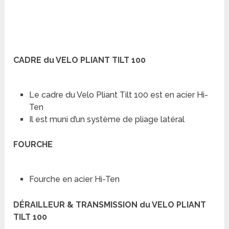
CADRE du VELO PLIANT TILT 100
Le cadre du Velo Pliant Tilt 100 est en acier Hi-
Ten
Il est muni d’un système de pliage latéral
FOURCHE
Fourche en acier Hi-Ten
DÉRAILLEUR & TRANSMISSION du VELO PLIANT
TILT 100