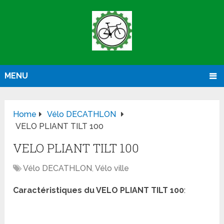
MENU
Home
Vélo DECATHLON
VELO PLIANT TILT 100
VELO PLIANT TILT 100
Vélo DECATHLON
,
Vélo ville
Caractéristiques du VELO PLIANT TILT 100
: