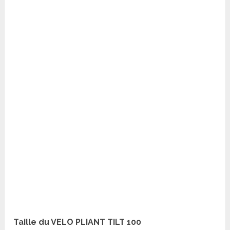
Taille du VELO PLIANT TILT 100