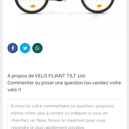
A propos de VELO PLIANT TILT 100
Commenter ou poser une question (ou vendez votre
vélo !)