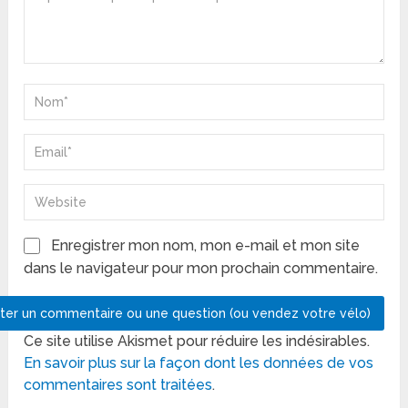
Enregistrer mon nom, mon e-mail et mon site
dans le navigateur pour mon prochain commentaire.
Ce site utilise Akismet pour réduire les indésirables.
En savoir plus sur la façon dont les données de vos
commentaires sont traitées
.