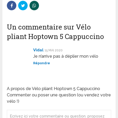
Un commentaire sur Vélo
pliant Hoptown 5 Cappuccino
Vidal
15 MAI 2020
Je n’arrive pas à déplier mon vélo
Répondre
A propos de Vélo pliant Hoptown 5 Cappuccino
Commenter ou poser une question (ou vendez votre
vélo !)