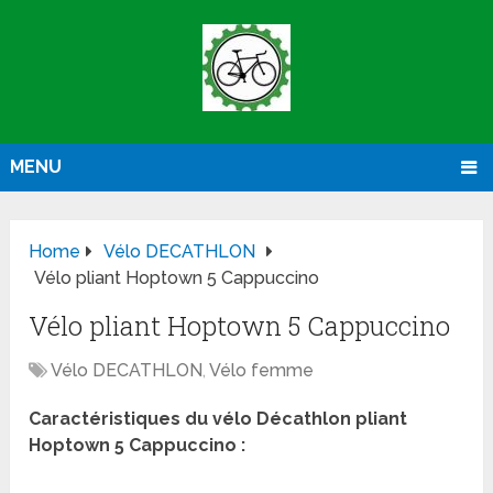
MENU
Home
Vélo DECATHLON
Vélo pliant Hoptown 5 Cappuccino
Vélo pliant Hoptown 5 Cappuccino
Vélo DECATHLON
,
Vélo femme
Caractéristiques du vélo Décathlon pliant
Hoptown 5 Cappuccino :