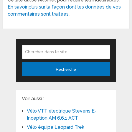
En savoir plus sur la façon dont les données de vos
commentaires sont traitées
.
Recherche
Voir aussi :
Vélo VTT électrique Stevens E-
Inception AM 6.6.1 ACT
Vélo équipe Leopard Trek