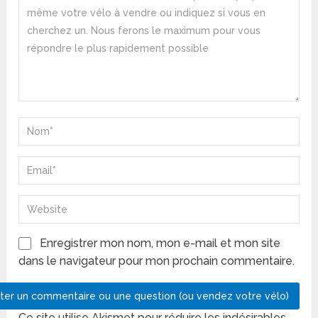
Enregistrer mon nom, mon e-mail et mon site
dans le navigateur pour mon prochain commentaire.
Ce site utilise Akismet pour réduire les indésirables.