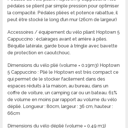
pédales se plient par simple pression pour optimiser
la compacité. Pédales pliées et potence rabattue, il
peut être stocké le long d’un mur (26cm de largeur)
Accessoires / équipement du vélo pliant Hoptown 5
Cappuccino : éclairages avant et arrière à piles.
Béquille latérale, garde boue à tringle avec bavette
de protection en caoutchouc.
Dimensions du vélo plié (volume = 0.19m3) Hoptown
5 Cappuccino : Plié le Hoptown est très compact ce
qui permet de le stocker facilement dans des
espaces réduits à la maison, au bureau, dans un
coffre de voiture, un camping car ou un bateau. 61%
de volume en moins par rapport au volume du vélo
déplié. Longueur : 80cm, largeur : 36 cm, hauteur :
66cm
Dimensions du vélo déplié (volume = 0.49 m3)