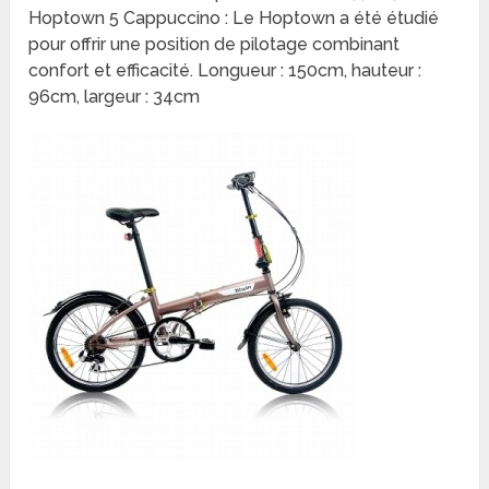
Hoptown 5 Cappuccino : Le Hoptown a été étudié
pour offrir une position de pilotage combinant
confort et efficacité. Longueur : 150cm, hauteur :
96cm, largeur : 34cm