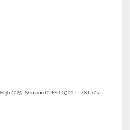
.6 High 2025 : Shimano CUES LG300 11-48T 10s