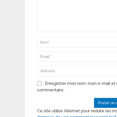
Enregistrer mon nom, mon e-mail et 
commentaire.
Ce site utilise Akismet pour réduire les in