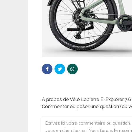
A propos de Vélo Lapierre E-Explorer 7.6
Commenter ou poser une question (ou ve