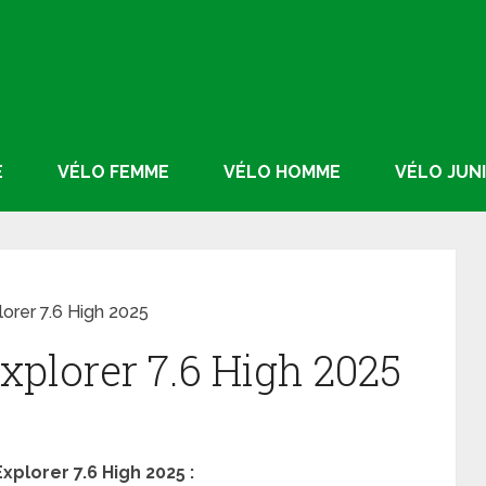
E
VÉLO FEMME
VÉLO HOMME
VÉLO JUN
lorer 7.6 High 2025
xplorer 7.6 High 2025
xplorer 7.6 High 2025 :