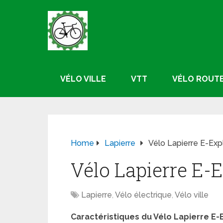
VÉLO VILLE
VTT
VÉLO ROUT
Home
Lapierre
Vélo Lapierre E-Exp
Vélo Lapierre E-E
Lapierre
,
Vélo électrique
,
Vélo ville
Caractéristiques du Vélo Lapierre E-E