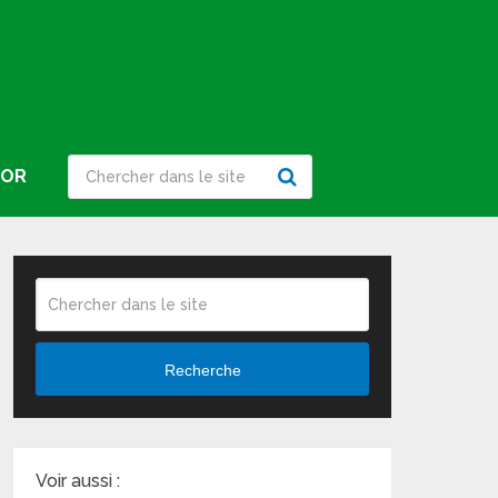
IOR
Recherche
Voir aussi :