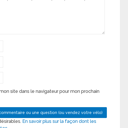
mon site dans le navigateur pour mon prochain
désirables.
En savoir plus sur la façon dont les