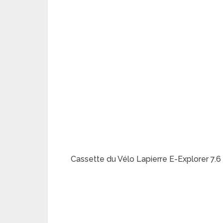
Cassette du Vélo Lapierre E-Explorer 7