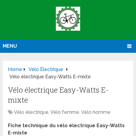
MENU
Home
Vélo Électrique
Vélo électrique Easy-Watts E-mixte
Vélo électrique Easy-Watts E-
mixte
Vélo électrique
,
Vélo femme
,
Vélo homme
Fiche technique du vélo électrique Easy-Watts
E-mixte