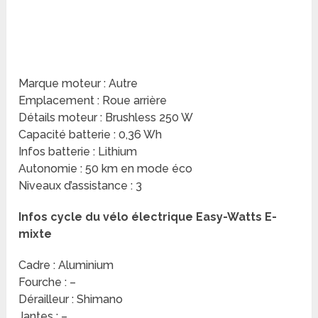
Marque moteur : Autre
Emplacement : Roue arrière
Détails moteur : Brushless 250 W
Capacité batterie : 0,36 Wh
Infos batterie : Lithium
Autonomie : 50 km en mode éco
Niveaux d’assistance : 3
Infos cycle du vélo électrique Easy-Watts E-
mixte
Cadre : Aluminium
Fourche : –
Dérailleur : Shimano
Jantes : –