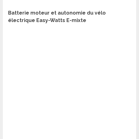
Batterie moteur et autonomie du vélo
électrique Easy-Watts E-mixte