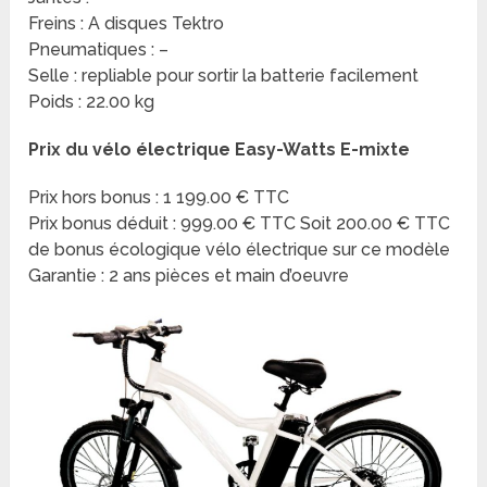
Freins : A disques Tektro
Pneumatiques : –
Selle : repliable pour sortir la batterie facilement
Poids : 22.00 kg
Prix du vélo électrique Easy-Watts E-mixte
Prix hors bonus : 1 199.00 € TTC
Prix bonus déduit : 999.00 € TTC Soit 200.00 € TTC
de bonus écologique vélo électrique sur ce modèle
Garantie : 2 ans pièces et main d’oeuvre