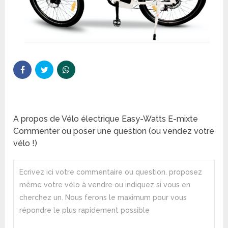
A propos de Vélo électrique Easy-Watts E-mixte
Commenter ou poser une question (ou vendez votre
vélo !)