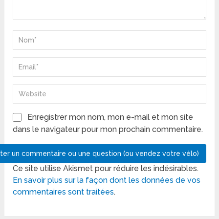
Enregistrer mon nom, mon e-mail et mon site
dans le navigateur pour mon prochain commentaire.
Ce site utilise Akismet pour réduire les indésirables.
En savoir plus sur la façon dont les données de vos
commentaires sont traitées
.