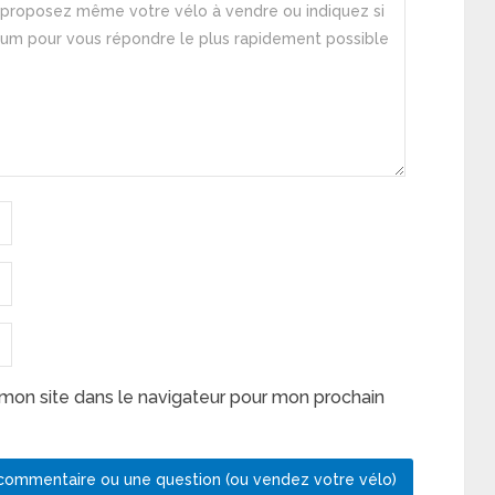
mon site dans le navigateur pour mon prochain