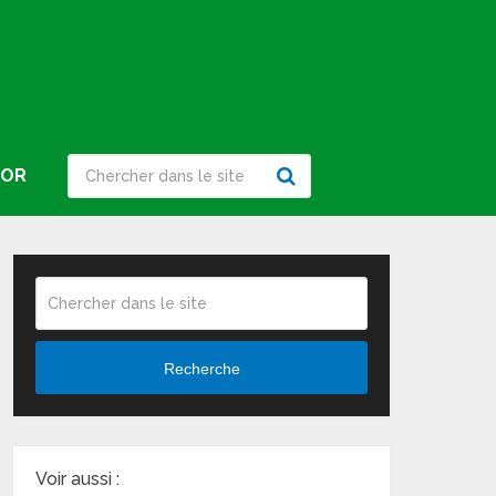
IOR
Recherche
Voir aussi :