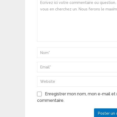
Enregistrer mon nom, mon e-mail et 
commentaire.