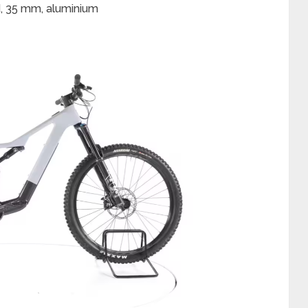
d, 35 mm, aluminium