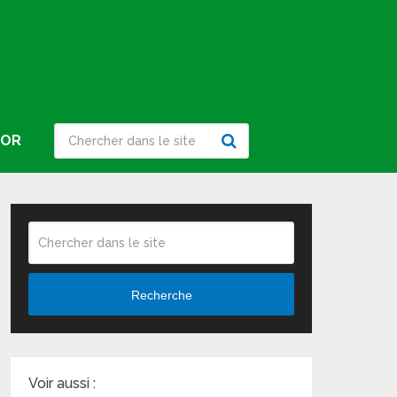
IOR
Recherche
Voir aussi :