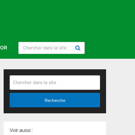
IOR
Recherche
Voir aussi :