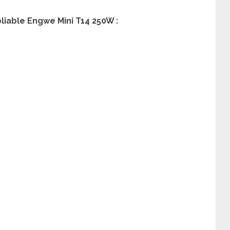
liable Engwe Mini T14 250W :