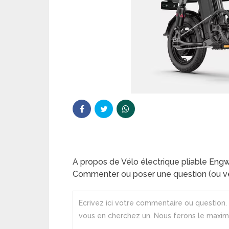
A propos de Vélo électrique pliable En
Commenter ou poser une question (ou ve