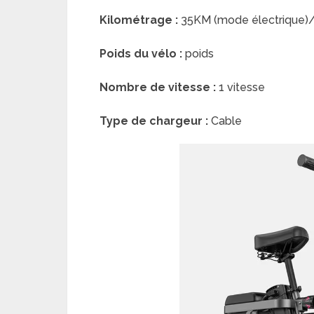
Kilométrage :
35KM (mode électrique)
Poids du vélo :
poids
Nombre de vitesse :
1 vitesse
Type de chargeur :
Cable