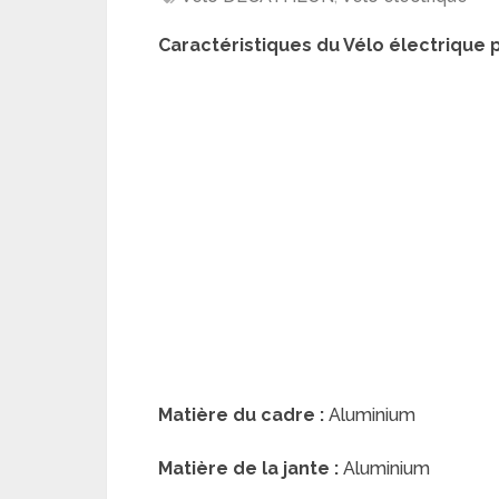
Caractéristiques du Vélo électrique p
Matière du cadre :
Aluminium
Matière de la jante :
Aluminium