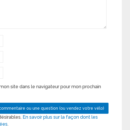
mon site dans le navigateur pour mon prochain
désirables.
En savoir plus sur la façon dont les
tées
.