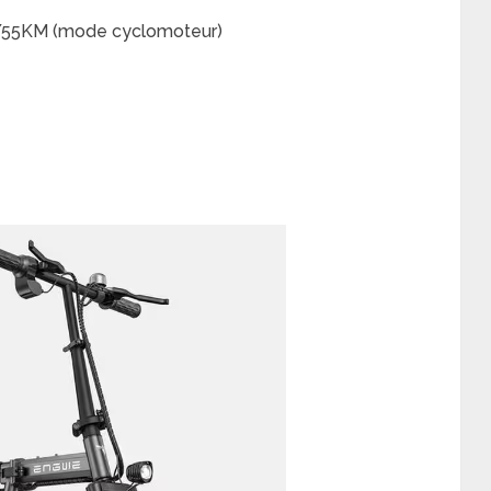
/55KM (mode cyclomoteur)