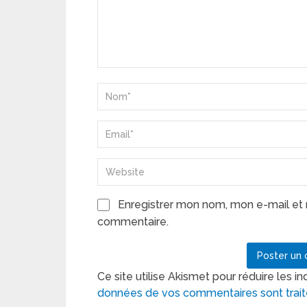
Enregistrer mon nom, mon e-mail et 
commentaire.
Ce site utilise Akismet pour réduire les in
données de vos commentaires sont trai