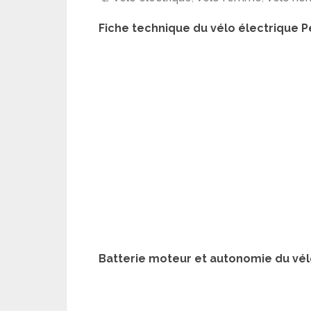
Fiche technique du vélo électrique 
Batterie moteur et autonomie du vé