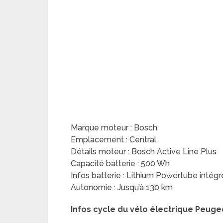
Marque moteur : Bosch
Emplacement : Central
Détails moteur : Bosch Active Line Plus
Capacité batterie : 500 Wh
Infos batterie : Lithium Powertube intég
Autonomie : Jusqu’à 130 km
Infos cycle du vélo électrique Peug