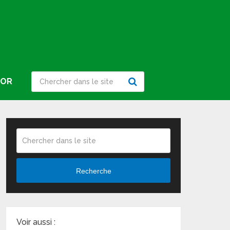
IOR
Recherche
Voir aussi :