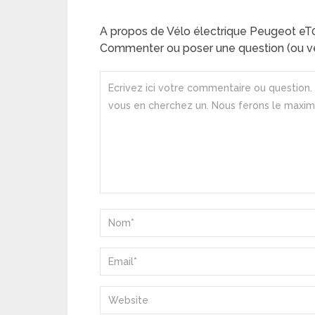
A propos de Vélo électrique Peugeot e
Commenter ou poser une question (ou ve