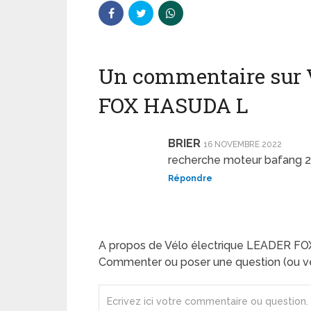
Un commentaire sur 
FOX HASUDA L
BRIER
16 NOVEMBRE 2022
recherche moteur bafang 2
Répondre
A propos de Vélo électrique LEADER F
Commenter ou poser une question (ou ve