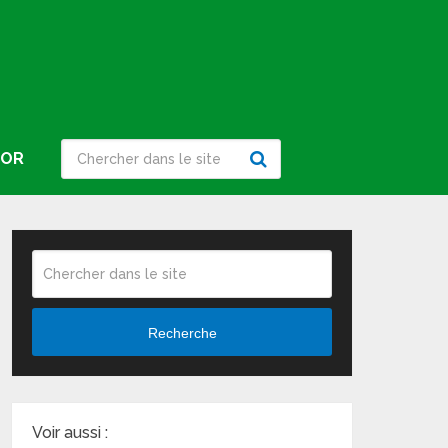
IOR
Recherche
Voir aussi :