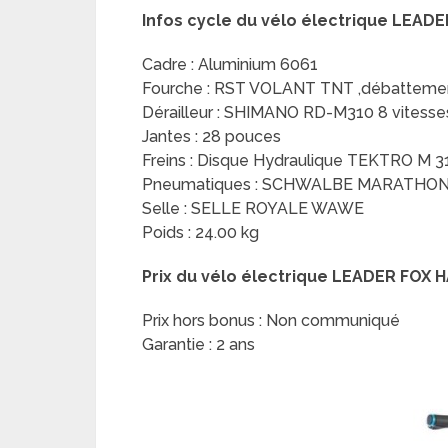
Infos cycle du vélo électrique LEAD
Cadre : Aluminium 6061
Fourche : RST VOLANT TNT ,débattemen
Dérailleur : SHIMANO RD-M310 8 vitesse
Jantes : 28 pouces
Freins : Disque Hydraulique TEKTRO M 3
Pneumatiques : SCHWALBE MARATHO
Selle : SELLE ROYALE WAWE
Poids : 24.00 kg
Prix du vélo électrique LEADER FOX 
Prix hors bonus : Non communiqué
Garantie : 2 ans