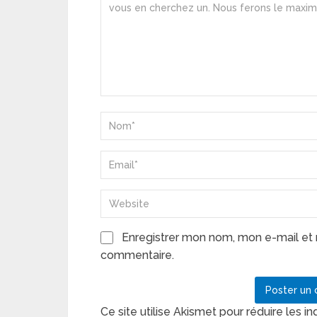
Enregistrer mon nom, mon e-mail et 
commentaire.
Ce site utilise Akismet pour réduire les in