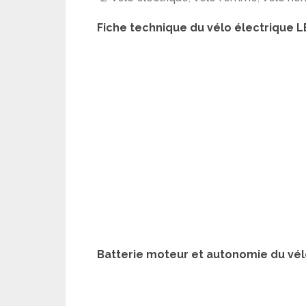
Fiche technique du vélo électrique
Batterie moteur et autonomie du vé