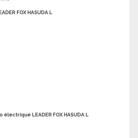
 LEADER FOX HASUDA L
lo électrique LEADER FOX HASUDA L