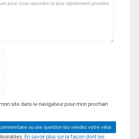
mon site dans le navigateur pour mon prochain
désirables.
En savoir plus sur la façon dont les