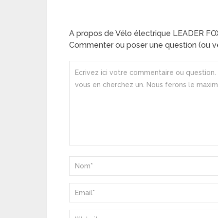
A propos de Vélo électrique LEADER F
Commenter ou poser une question (ou ve