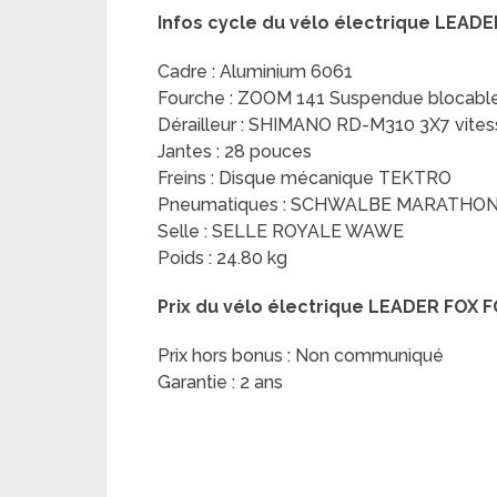
Infos cycle du vélo électrique LEAD
Cadre : Aluminium 6061
Fourche : ZOOM 141 Suspendue blocabl
Dérailleur : SHIMANO RD-M310 3X7 vites
Jantes : 28 pouces
Freins : Disque mécanique TEKTRO
Pneumatiques : SCHWALBE MARATHO
Selle : SELLE ROYALE WAWE
Poids : 24.80 kg
Prix du vélo électrique LEADER FOX 
Prix hors bonus : Non communiqué
Garantie : 2 ans