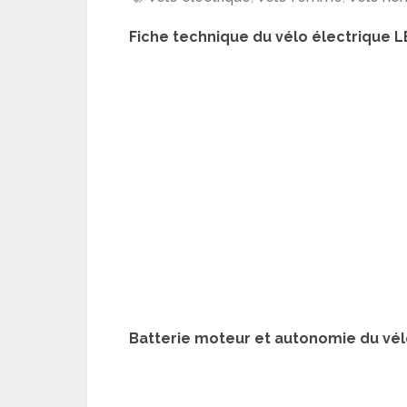
Fiche technique du vélo électrique
Batterie moteur et autonomie du vé