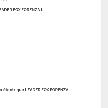
 LEADER FOX FORENZA L
lo électrique LEADER FOX FORENZA L