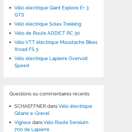
Vélo électrique Giant Explore E+ 3
GTS
Vélo électrique Solex Trekking
Vélo de Route ADDICT RC 30
Vélo VTT électrique Moustache Bikes
Xroad FS 3
Vélo électrique Lapierre Overvolt
Speed
Questions ou commentaires récents
SCHAEFFNER
dans
Vélo électrique
Gitane e-Gravel
Vigreux
dans
Vélo Route Sensium
700 de Lapierre