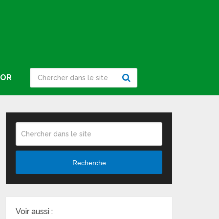
IOR
Recherche
Voir aussi :