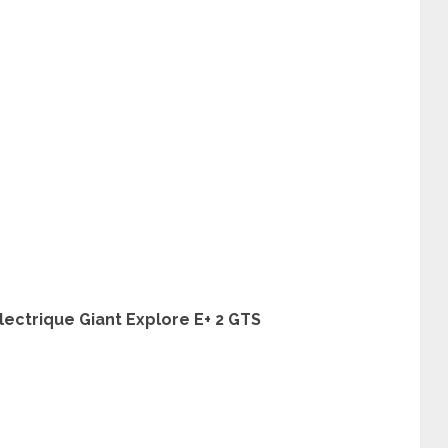
ectrique Giant Explore E+ 2 GTS