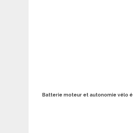
Batterie moteur et autonomie vélo él