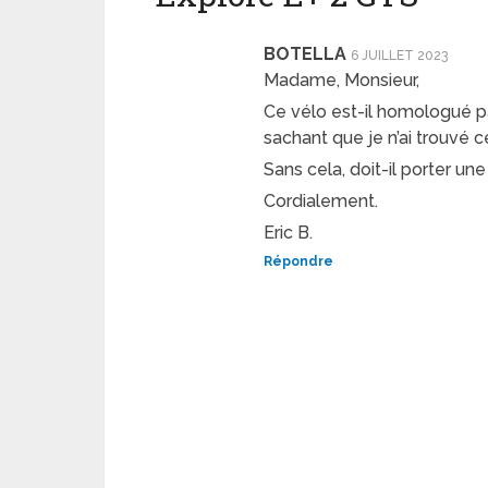
BOTELLA
6 JUILLET 2023
Madame, Monsieur,
Ce vélo est-il homologué p
sachant que je n’ai trouvé c
Sans cela, doit-il porter un
Cordialement.
Eric B.
Répondre