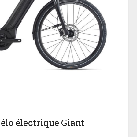
élo électrique Giant