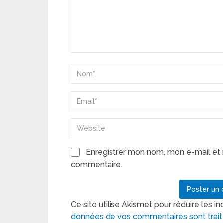
Enregistrer mon nom, mon e-mail et 
commentaire.
Ce site utilise Akismet pour réduire les in
données de vos commentaires sont trai