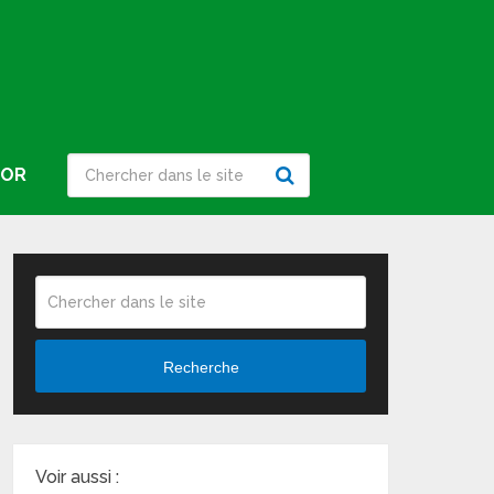
IOR
Recherche
Voir aussi :