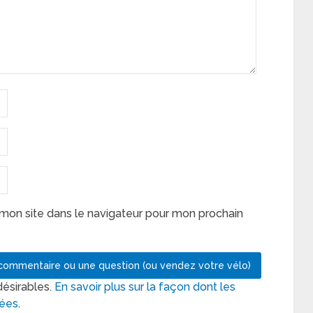
mon site dans le navigateur pour mon prochain
désirables.
En savoir plus sur la façon dont les
tées
.