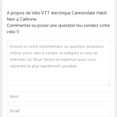
A propos de Vélo VTT électrique Cannondale Habit
Neo 4 Carbone
Commenter ou poser une question (ou vendez votre
vélo !)