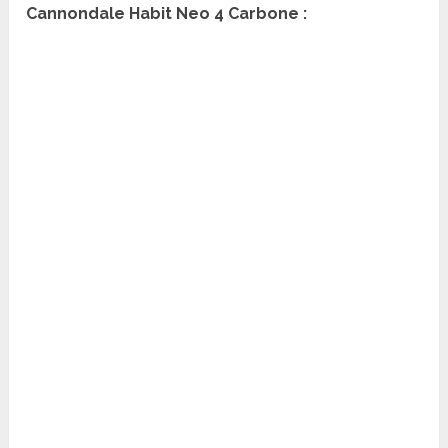
Cannondale Habit Neo 4 Carbone :