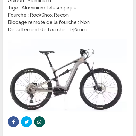
Guidon : Aluminium
Tige : Aluminium télescopique
Fourche : RockShox Recon
Blocage remote de la fourche : Non
Débattement de fourche : 140mm