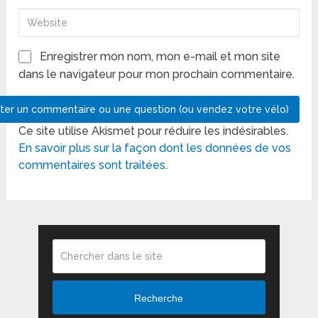
Enregistrer mon nom, mon e-mail et mon site
dans le navigateur pour mon prochain commentaire.
Ce site utilise Akismet pour réduire les indésirables.
En savoir plus sur la façon dont les données de vos
commentaires sont traitées
.
Recherche