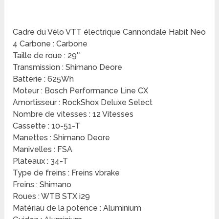
Cadre du Vélo VTT électrique Cannondale Habit Neo
4 Carbone : Carbone
Taille de roue : 29″
Transmission : Shimano Deore
Batterie : 625Wh
Moteur : Bosch Performance Line CX
Amortisseur : RockShox Deluxe Select
Nombre de vitesses : 12 Vitesses
Cassette : 10-51-T
Manettes : Shimano Deore
Manivelles : FSA
Plateaux : 34-T
Type de freins : Freins vbrake
Freins : Shimano
Roues : WTB STX i29
Matériau de la potence : Aluminium