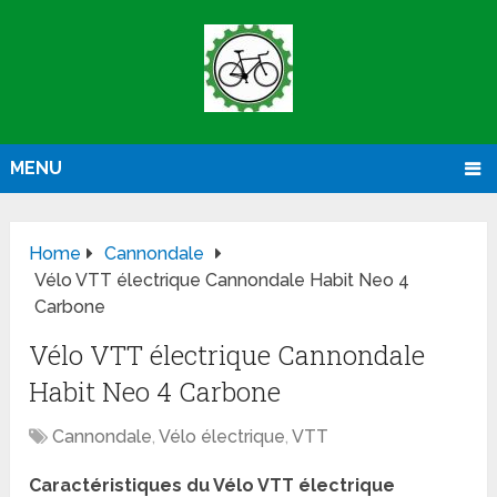
MENU
Home
Cannondale
Vélo VTT électrique Cannondale Habit Neo 4
Carbone
Vélo VTT électrique Cannondale
Habit Neo 4 Carbone
Cannondale
,
Vélo électrique
,
VTT
Caractéristiques du Vélo VTT électrique