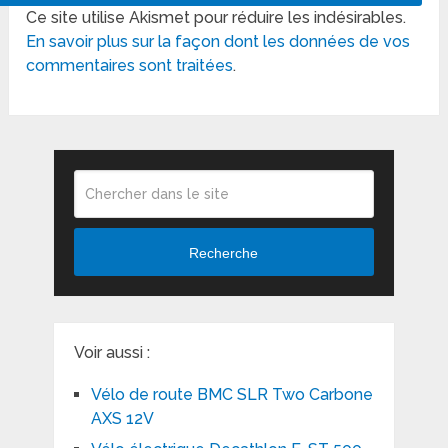
Ce site utilise Akismet pour réduire les indésirables.
En savoir plus sur la façon dont les données de vos
commentaires sont traitées
.
Recherche
Voir aussi :
Vélo de route BMC SLR Two Carbone
AXS 12V