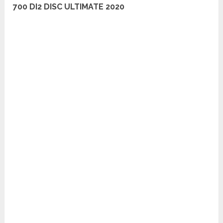
700 DI2 DISC ULTIMATE 2020