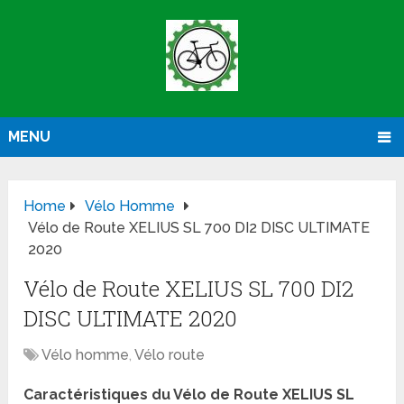
MENU
Home
Vélo Homme
Vélo de Route XELIUS SL 700 DI2 DISC ULTIMATE
2020
Vélo de Route XELIUS SL 700 DI2
DISC ULTIMATE 2020
Vélo homme
,
Vélo route
Caractéristiques du Vélo de Route XELIUS SL