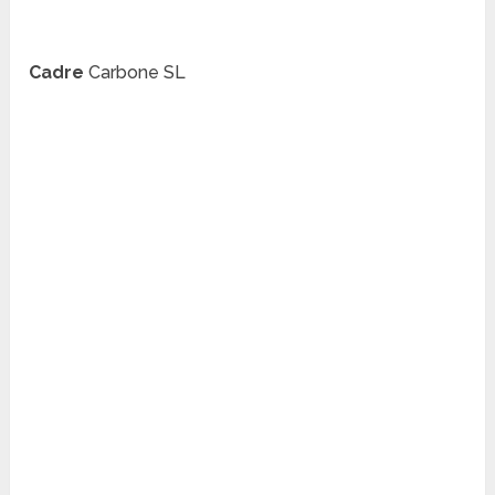
Cadre
Carbone SL