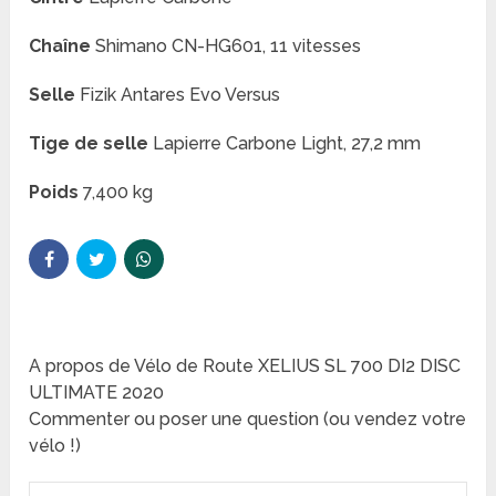
Chaîne
Shimano CN-HG601, 11 vitesses
Selle
Fizik Antares Evo Versus
Tige de selle
Lapierre Carbone Light, 27,2 mm
Poids
7,400 kg
A propos de Vélo de Route XELIUS SL 700 DI2 DISC
ULTIMATE 2020
Commenter ou poser une question (ou vendez votre
vélo !)