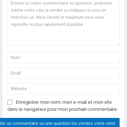
Enregistrer mon nom, mon e-mail et mon site
dans le navigateur pour mon prochain commentaire.