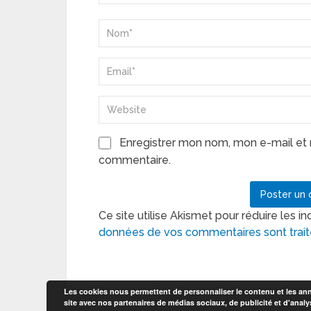
Enregistrer mon nom, mon e-mail et 
commentaire.
Ce site utilise Akismet pour réduire les in
données de vos commentaires sont trai
Les cookies nous permettent de personnaliser le contenu et les anno
site avec nos partenaires de médias sociaux, de publicité et d'analy