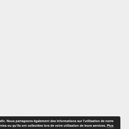
afic. Nous partageons également des informations sur l'utilisation de notre
es ou qu'ils ont collectées lors de votre utilisation de leurs services.
Plus