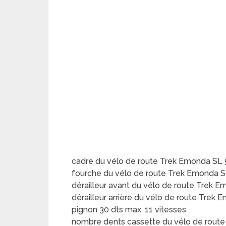
cadre du vélo de route Trek Emonda SL 5
fourche du vélo de route Trek Emonda S
dérailleur avant du vélo de route Trek E
dérailleur arrière du vélo de route Trek
pignon 30 dts max, 11 vitesses
nombre dents cassette du vélo de route