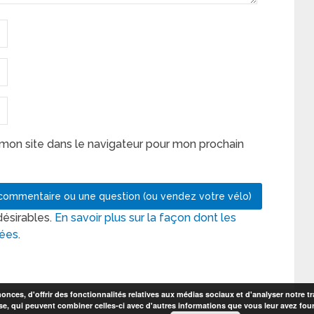
mon site dans le navigateur pour mon prochain
désirables.
En savoir plus sur la façon dont les
tées
.
nces, d'offrir des fonctionnalités relatives aux médias sociaux et d'analyser notre tr
se, qui peuvent combiner celles-ci avec d'autres informations que vous leur avez fourni