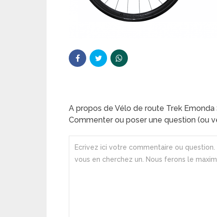
A propos de Vélo de route Trek Emonda 
Commenter ou poser une question (ou ve