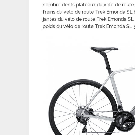
nombre dents plateaux du vélo de route
freins du vélo de route Trek Emonda SL 5
jantes du vélo de route Trek Emonda SL 5
poids du vélo de route Trek Emonda SL 5 