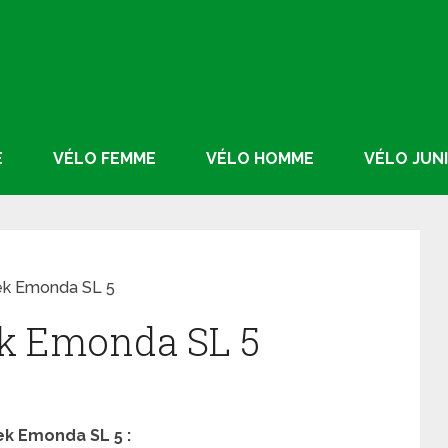
E
VÉLO FEMME
VÉLO HOMME
VÉLO JUN
rek Emonda SL 5
ek Emonda SL 5
ek Emonda SL 5 :