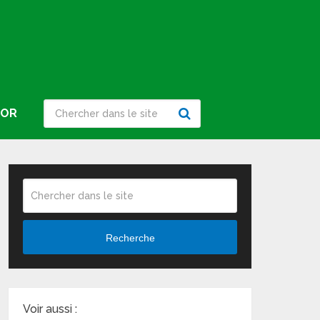
IOR
Recherche
Voir aussi :