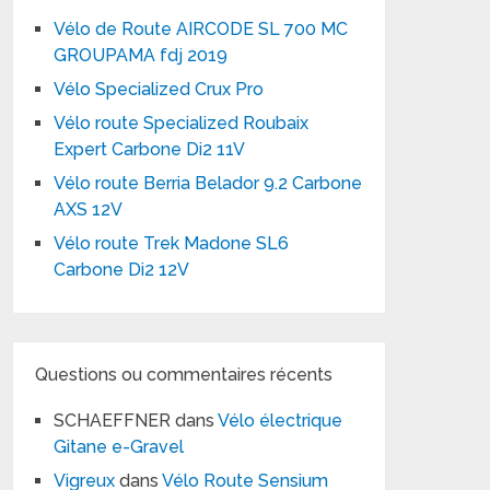
Vélo de Route AIRCODE SL 700 MC
GROUPAMA fdj 2019
Vélo Specialized Crux Pro
Vélo route Specialized Roubaix
Expert Carbone Di2 11V
Vélo route Berria Belador 9.2 Carbone
AXS 12V
Vélo route Trek Madone SL6
Carbone Di2 12V
Questions ou commentaires récents
SCHAEFFNER
dans
Vélo électrique
Gitane e-Gravel
Vigreux
dans
Vélo Route Sensium