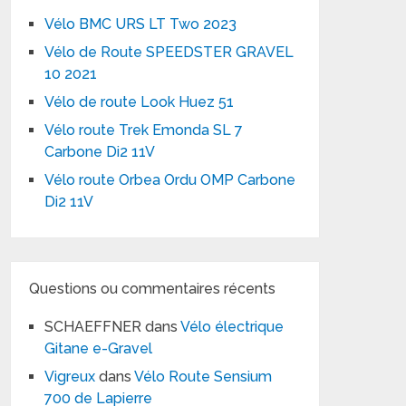
Vélo BMC URS LT Two 2023
Vélo de Route SPEEDSTER GRAVEL
10 2021
Vélo de route Look Huez 51
Vélo route Trek Emonda SL 7
Carbone Di2 11V
Vélo route Orbea Ordu OMP Carbone
Di2 11V
Questions ou commentaires récents
SCHAEFFNER
dans
Vélo électrique
Gitane e-Gravel
Vigreux
dans
Vélo Route Sensium
700 de Lapierre