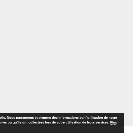
afic. Nous partageons également des informations sur l'utilisation de notre
es ou qu'ils ont collectées lors de votre utilisation de leurs services.
Plus