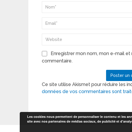
Enregistrer mon nom, mon e-mail et 
commentaire.
Ce site utilise Akismet pour réduire les in
données de vos commentaires sont trai
Les cookies nous permettent de personnaliser le contenu et les anno
site avec nos partenaires de médias sociaux, de publicité et d'analy