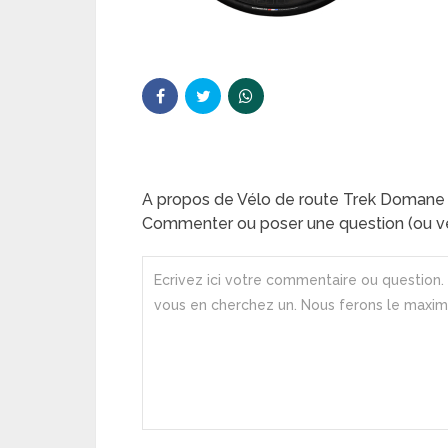
A propos de Vélo de route Trek Domane
Commenter ou poser une question (ou ve