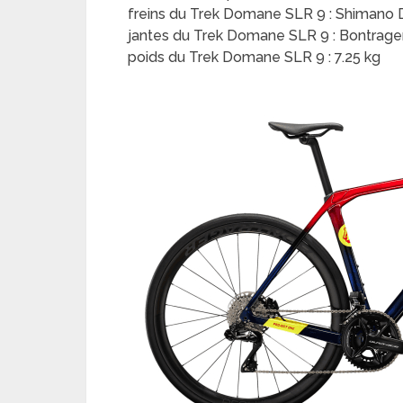
freins du Trek Domane SLR 9 : Shimano 
jantes du Trek Domane SLR 9 : Bontrage
poids du Trek Domane SLR 9 : 7.25 kg