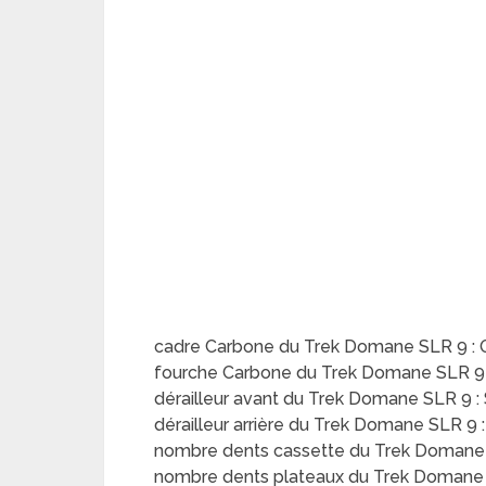
cadre Carbone du Trek Domane SLR 9 : 
fourche Carbone du Trek Domane SLR 9
dérailleur avant du Trek Domane SLR 9 
dérailleur arrière du Trek Domane SLR 9
nombre dents cassette du Trek Domane 
nombre dents plateaux du Trek Domane 