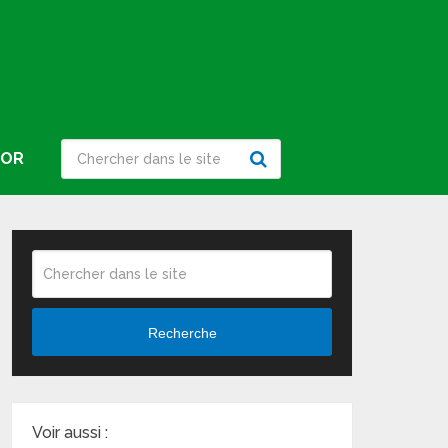
IOR
Recherche
Voir aussi :