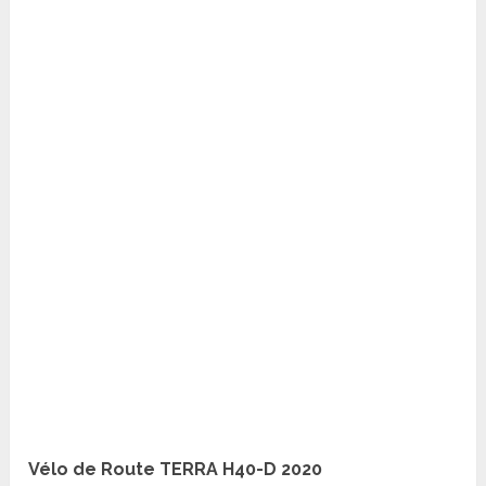
Vélo de Route TERRA H40-D 2020