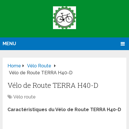
MENU
Home
Vélo Route
Vélo de Route TERRA H40-D
Vélo de Route TERRA H40-D
Vélo route
Caractéristiques du Vélo de Route TERRA H40-D