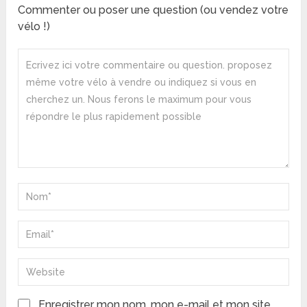
Commenter ou poser une question (ou vendez votre
vélo !)
Enregistrer mon nom, mon e-mail et mon site