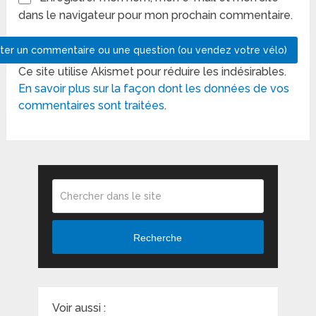
dans le navigateur pour mon prochain commentaire.
Ce site utilise Akismet pour réduire les indésirables.
En savoir plus sur la façon dont les données de vos
commentaires sont traitées
.
Recherche
Voir aussi :