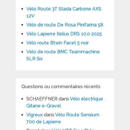
Vélo Route 3T Stada Carbone AXS
12V
Vélo de route De Rosa Pinifarina 58
Vélo Lapierre Xelius DRS 10.0 2025
Vélo route Btwin Facet 5 noir
Vélo de route BMC Teammachine
SLR Six
Questions ou commentaires récents
SCHAEFFNER
dans
Vélo électrique
Gitane e-Gravel
Vigreux
dans
Vélo Route Sensium
700 de Lapierre