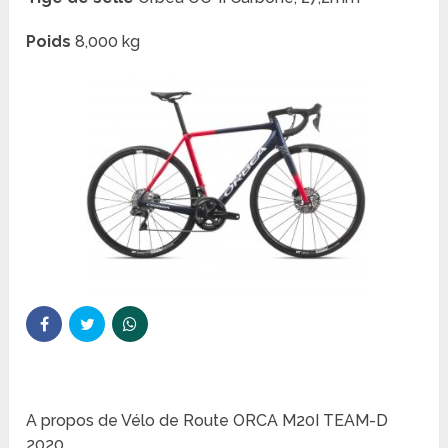
Poids
8,000 kg
A propos de Vélo de Route ORCA M20I TEAM-D
2020