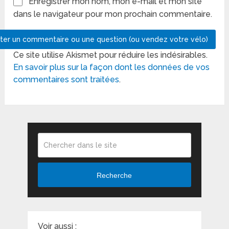
Enregistrer mon nom, mon e-mail et mon site
dans le navigateur pour mon prochain commentaire.
Ce site utilise Akismet pour réduire les indésirables.
En savoir plus sur la façon dont les données de vos
commentaires sont traitées
.
Recherche
Voir aussi :