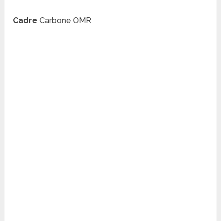
Cadre
Carbone OMR