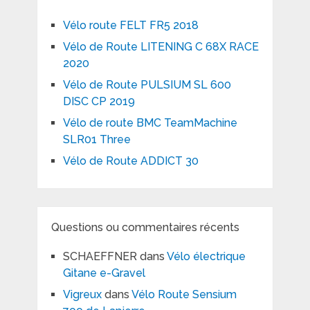
Vélo route FELT FR5 2018
Vélo de Route LITENING C 68X RACE
2020
Vélo de Route PULSIUM SL 600
DISC CP 2019
Vélo de route BMC TeamMachine
SLR01 Three
Vélo de Route ADDICT 30
Questions ou commentaires récents
SCHAEFFNER
dans
Vélo électrique
Gitane e-Gravel
Vigreux
dans
Vélo Route Sensium