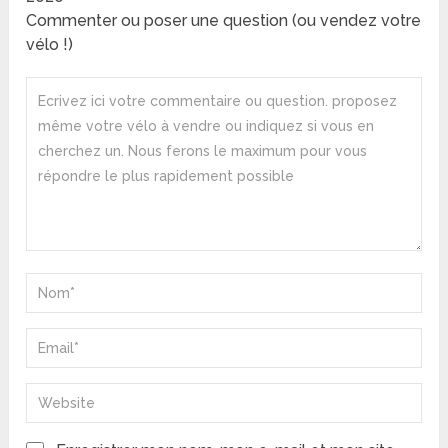
Commenter ou poser une question (ou vendez votre
vélo !)