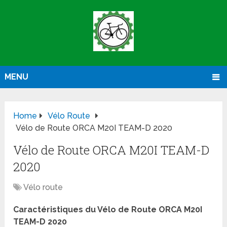
MENU
Home
Vélo Route
Vélo de Route ORCA M20I TEAM-D 2020
Vélo de Route ORCA M20I TEAM-D
2020
Vélo route
Caractéristiques du Vélo de Route ORCA M20I
TEAM-D 2020