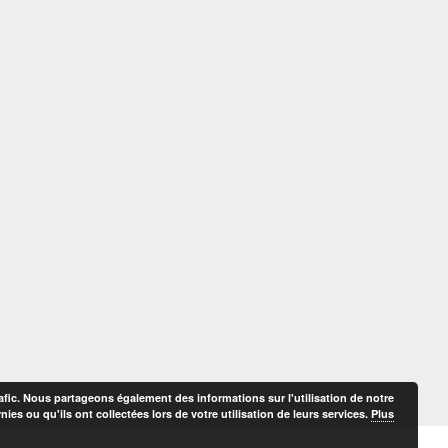
afic. Nous partageons également des informations sur l'utilisation de notre
es ou qu'ils ont collectées lors de votre utilisation de leurs services.
Plus