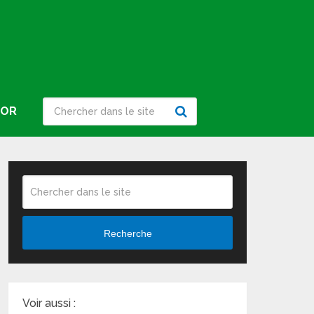
IOR
Recherche
Voir aussi :