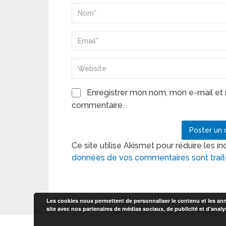
Enregistrer mon nom, mon e-mail et 
commentaire.
Ce site utilise Akismet pour réduire les in
données de vos commentaires sont trai
Les cookies nous permettent de personnaliser le contenu et les anno
site avec nos partenaires de médias sociaux, de publicité et d'analy