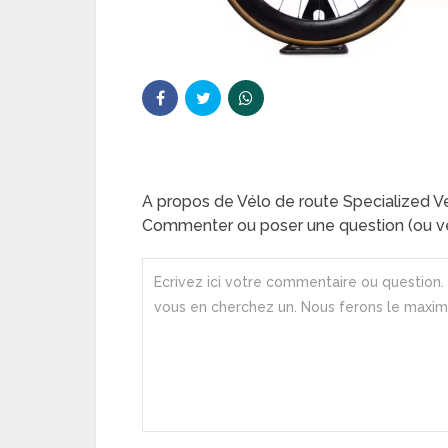
A propos de Vélo de route Specialized 
Commenter ou poser une question (ou ve