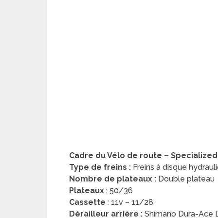
Cadre du Vélo de route – Specialized
Type de freins :
Freins à disque hydrau
Nombre de plateaux :
Double plateau
Plateaux
: 50/36
Cassette
: 11v – 11/28
Dérailleur arrière :
Shimano Dura-Ace 