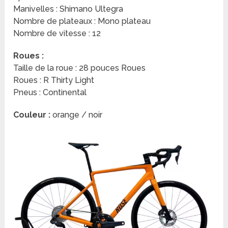
Manivelles : Shimano Ultegra
Nombre de plateaux : Mono plateau
Nombre de vitesse : 12
Roues :
Taille de la roue : 28 pouces Roues
Roues : R Thirty Light
Pneus : Continental
Couleur :
orange / noir