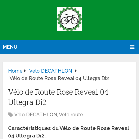
MENU
Home
Vélo DECATHLON
Vélo de Route Rose Reveal 04 Ultegra Di2
Vélo de Route Rose Reveal 04
Ultegra Di2
Vélo DECATHLON
,
Vélo route
Caractéristiques du Vélo de Route Rose Reveal
04 Ultegra Di2 :