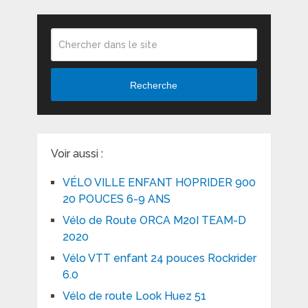
Recherche
Voir aussi :
VÉLO VILLE ENFANT HOPRIDER 900
20 POUCES 6-9 ANS
Vélo de Route ORCA M20I TEAM-D
2020
Vélo VTT enfant 24 pouces Rockrider
6.0
Vélo de route Look Huez 51