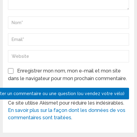
Enregistrer mon nom, mon e-mail et mon site
dans le navigateur pour mon prochain commentaire.
Ce site utilise Akismet pour réduire les indésirables.
En savoir plus sur la façon dont les données de vos
commentaires sont traitées
.