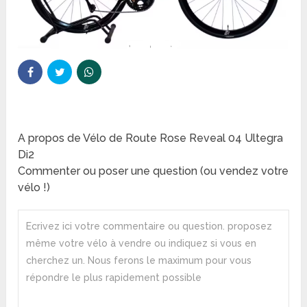
A propos de Vélo de Route Rose Reveal 04 Ultegra
Di2
Commenter ou poser une question (ou vendez votre
vélo !)