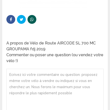
A propos de Vélo de Route AIRCODE SL 700 MC
GROUPAMA fdj 2019
Commenter ou poser une question (ou vendez votre
vélo !)