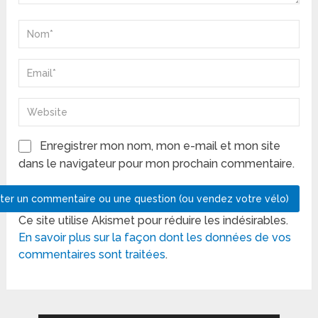
Enregistrer mon nom, mon e-mail et mon site
dans le navigateur pour mon prochain commentaire.
Ce site utilise Akismet pour réduire les indésirables.
En savoir plus sur la façon dont les données de vos
commentaires sont traitées
.