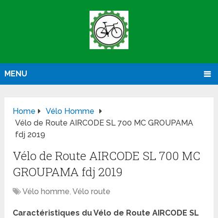
MENU
Home
Vélo Homme
Vélo de Route AIRCODE SL 700 MC GROUPAMA
fdj 2019
Vélo de Route AIRCODE SL 700 MC
GROUPAMA fdj 2019
Vélo homme
,
Vélo route
Caractéristiques du Vélo de Route AIRCODE SL