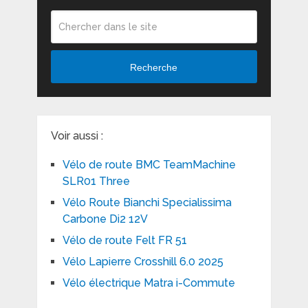
Recherche
Voir aussi :
Vélo de route BMC TeamMachine
SLR01 Three
Vélo Route Bianchi Specialissima
Carbone Di2 12V
Vélo de route Felt FR 51
Vélo Lapierre Crosshill 6.0 2025
Vélo électrique Matra i-Commute