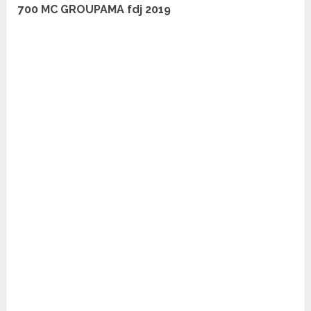
700 MC GROUPAMA fdj 2019