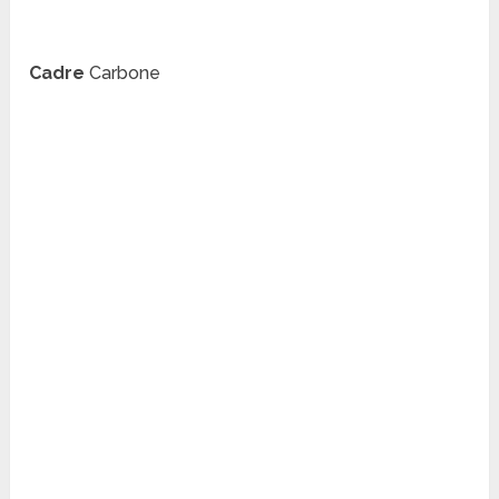
Cadre
Carbone